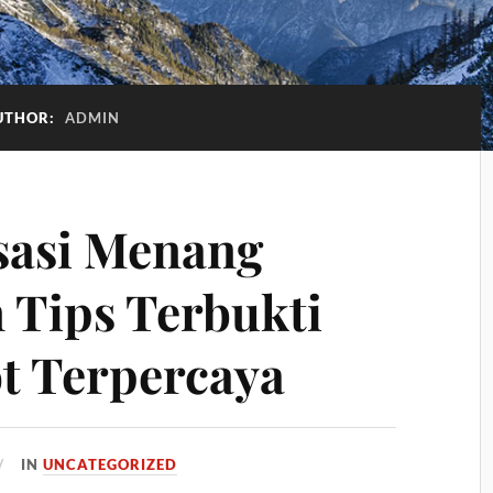
UTHOR:
ADMIN
sasi Menang
 Tips Terbukti
ot Terpercaya
IN
UNCATEGORIZED