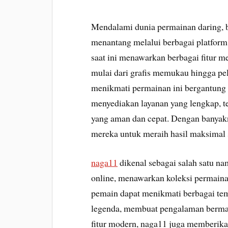
Mendalami dunia permainan daring, 
menantang melalui berbagai platform 
saat ini menawarkan berbagai fitur 
mulai dari grafis memukau hingga p
menikmati permainan ini bergantung 
menyediakan layanan yang lengkap, t
yang aman dan cepat. Dengan banyakn
mereka untuk meraih hasil maksimal 
naga11
dikenal sebagai salah satu na
online, menawarkan koleksi permainan 
pemain dapat menikmati berbagai tema
legenda, membuat pengalaman bermai
fitur modern, naga11 juga memberika