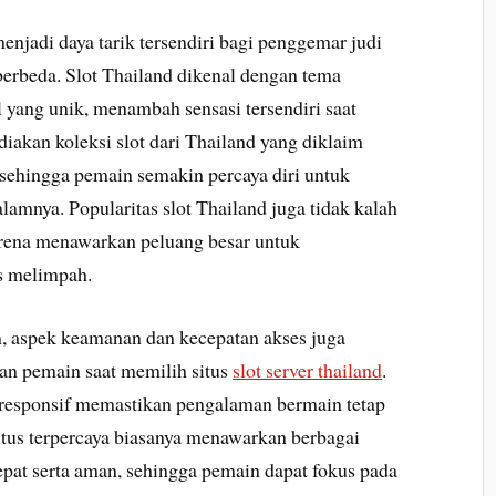
menjadi daya tarik tersendiri bagi penggemar judi
berbeda. Slot Thailand dikenal dengan tema
 yang unik, menambah sensasi tersendiri saat
akan koleksi slot dari Thailand yang diklaim
 sehingga pemain semakin percaya diri untuk
amnya. Popularitas slot Thailand juga tidak kalah
karena menawarkan peluang besar untuk
s melimpah.
n, aspek keamanan dan kecepatan akses juga
kan pemain saat memilih situs
slot server thailand
.
n responsif memastikan pengalaman bermain tetap
situs terpercaya biasanya menawarkan berbagai
epat serta aman, sehingga pemain dapat fokus pada