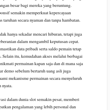
ngan besar bagi mereka yang beruntung.
ponsif semakin memperkuat kepercayaan
s taruhan secara nyaman dan tanpa hambatan.
tidak hanya sekadar mencari hiburan, tetapi juga
beranian dalam mengambil keputusan cepat.
astikan data pribadi serta saldo pemain tetap
a. Selain itu, kemudahan akses melalui berbagai
kmati permainan kapan saja dan di mana saja
tur demo sebelum bertaruh uang asli juga
ami mekanisme permainan secara menyeluruh
 nyata.
vasi dalam dunia slot semakin pesat, memberi
atkan pengalaman yang lebih personal dan