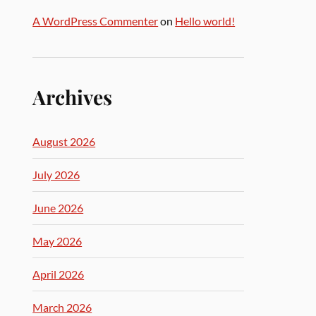
A WordPress Commenter
on
Hello world!
Archives
August 2026
July 2026
June 2026
May 2026
April 2026
March 2026