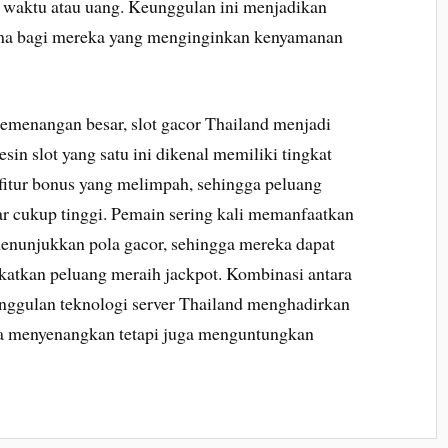
 waktu atau uang. Keunggulan ini menjadikan
tama bagi mereka yang menginginkan kenyamanan
emenangan besar, slot gacor Thailand menjadi
sin slot yang satu ini dikenal memiliki tingkat
fitur bonus yang melimpah, sehingga peluang
 cukup tinggi. Pemain sering kali memanfaatkan
nunjukkan pola gacor, sehingga mereka dapat
tkan peluang meraih jackpot. Kombinasi antara
keunggulan teknologi server Thailand menghadirkan
a menyenangkan tetapi juga menguntungkan