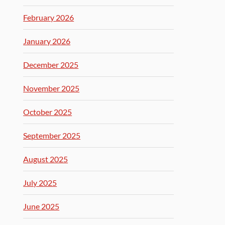
February 2026
January 2026
December 2025
November 2025
October 2025
September 2025
August 2025
July 2025
June 2025