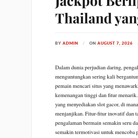
Jackpot Berli
Thailand yan
BY
ADMIN
ON
AUGUST 7, 2026
Dalam dunia perjudian daring, peng
menguntungkan sering kali bergantung
pemain mencari situs yang menawarka
kemenangan tinggi dan fitur menarik.
yang menyediakan slot gacor, di ma
menjanjikan. Fitur-fitur inovatif da
pengalaman bermain semakin seru da
semakin termotivasi untuk mencoba p