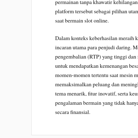
permainan tanpa khawatir kehilangan
platform tersebut sebagai pilihan u
saat bermain slot online.
Dalam konteks keberhasilan meraih k
incaran utama para penjudi daring. Me
pengembalian (RTP) yang tinggi dan 
untuk mendapatkan kemenangan besar
momen-momen tertentu saat mesin me
memaksimalkan peluang dan meningka
tema menarik, fitur inovatif, serta 
pengalaman bermain yang tidak hany
secara finansial.