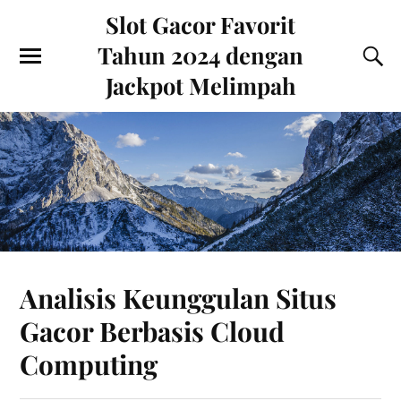
Slot Gacor Favorit
Tahun 2024 dengan
Jackpot Melimpah
Analisis Keunggulan Situs
Gacor Berbasis Cloud
Computing