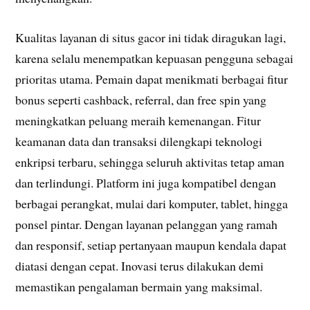
Kualitas layanan di situs gacor ini tidak diragukan lagi,
karena selalu menempatkan kepuasan pengguna sebagai
prioritas utama. Pemain dapat menikmati berbagai fitur
bonus seperti cashback, referral, dan free spin yang
meningkatkan peluang meraih kemenangan. Fitur
keamanan data dan transaksi dilengkapi teknologi
enkripsi terbaru, sehingga seluruh aktivitas tetap aman
dan terlindungi. Platform ini juga kompatibel dengan
berbagai perangkat, mulai dari komputer, tablet, hingga
ponsel pintar. Dengan layanan pelanggan yang ramah
dan responsif, setiap pertanyaan maupun kendala dapat
diatasi dengan cepat. Inovasi terus dilakukan demi
memastikan pengalaman bermain yang maksimal.