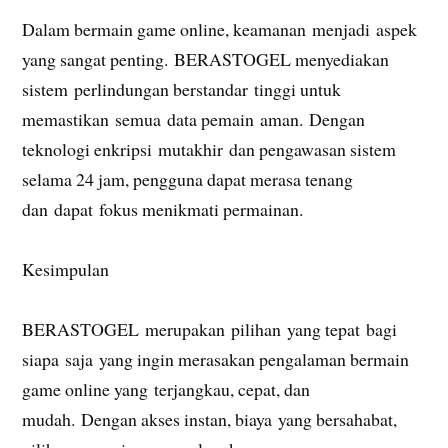
Dalam bermain game online, keamanan menjadi aspek
yang sangat penting. BERASTOGEL menyediakan
sistem perlindungan berstandar tinggi untuk
memastikan semua data pemain aman. Dengan
teknologi enkripsi mutakhir dan pengawasan sistem
selama 24 jam, pengguna dapat merasa tenang
dan dapat fokus menikmati permainan.
Kesimpulan
BERASTOGEL merupakan pilihan yang tepat bagi
siapa saja yang ingin merasakan pengalaman bermain
game online yang terjangkau, cepat, dan
mudah. Dengan akses instan, biaya yang bersahabat,