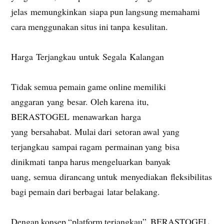
jelas memungkinkan siapa pun langsung memahami
cara menggunakan situs ini tanpa kesulitan.
Harga Terjangkau untuk Segala Kalangan
Tidak semua pemain game online memiliki
anggaran yang besar. Oleh karena itu,
BERASTOGEL menawarkan harga
yang bersahabat. Mulai dari setoran awal yang
terjangkau sampai ragam permainan yang bisa
dinikmati tanpa harus mengeluarkan banyak
uang, semua dirancang untuk menyediakan fleksibilitas
bagi pemain dari berbagai latar belakang.
Dengan konsep “platform terjangkau”, BERASTOGEL