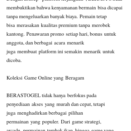
membuktikan bahwa kenyamanan bermain bisa dicapai
tanpa mengeluarkan banyak biaya. Pemain tetap
bisa merasakan kualitas premium tanpa merobek
kantong. Penawaran promo setiap hari, bonus untuk
anggota, dan berbagai acara menarik
juga membuat platform ini semakin menarik untuk
dicoba.
Koleksi Game Online yang Beragam
BERASTOGEL tidak hanya berfokus pada
penyediaan akses yang murah dan cepat, tetapi
juga menghadirkan berbagai pilihan
permainan yang populer. Dari game strategi,
arcade, permainan tembak ikan, hingga game yang