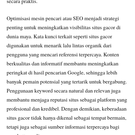
secara praktis.
Optimisasi mesin pencari atau SEO menjadi strategi
penting untuk meningkatkan visibilitas situs gacor di
dunia maya. Kata kunci terkait seperti situs gacor
digunakan untuk menarik lalu lintas organik dari
pengguna yang mencari referensi terpercaya. Konten
berkualitas dan informatif membantu meningkatkan
peringkat di hasil pencarian Google, sehingga lebih
banyak pemain potensial yang tertarik untuk bergabung.
Penggunaan keyword secara natural dan relevan juga
membantu menjaga reputasi situs sebagai platform yang
profesional dan kredibel. Dengan demikian, keberadaan
situs gacor tidak hanya dikenal sebagai tempat bermain,
tetapi juga sebagai sumber informasi terpercaya bagi