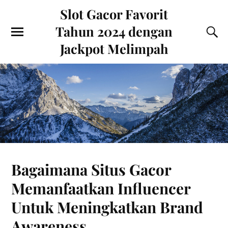
Slot Gacor Favorit
Tahun 2024 dengan
Jackpot Melimpah
Bagaimana Situs Gacor
Memanfaatkan Influencer
Untuk Meningkatkan Brand
Awareness