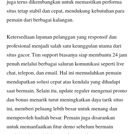
juga terus dikembangkan untuk memastikan performa
situs tetap stabil dan cepat, mendukung kebutuhan para
pemain dari berbagai kalangan.
Ketersediaan layanan pelanggan yang responsif dan
profesional menjadi salah satu keunggulan utama dari
situs gacor. Tim support biasanya siap membantu 24 jam
penuh melalui berbagai saluran komunikasi seperti live
chat, telepon, dan email. Hal ini memudahkan pemain
mendapatkan solusi cepat atas kendala yang dihadapi
saat bermain. Selain itu, update reguler mengenai promo
dan bonus menarik turut meningkatkan daya tarik situs
ini, memberi peluang lebih besar untuk menang dan
memperoleh hadiah besar. Pemain juga disarankan
untuk memanfaatkan fitur demo sebelum bermain