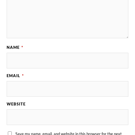
NAME
*
EMAIL
*
WEBSITE
Save my name, email, and website in this browser for the next