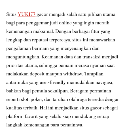
Situs
YUKI77
gacor menjadi salah satu pilihan utama
bagi para penggemar judi online yang ingin meraih
kemenangan maksimal. Dengan berbagai fitur yang
lengkap dan reputasi terpercaya, situs ini menawarkan
pengalaman bermain yang menyenangkan dan
menguntungkan. Keamanan data dan transaksi menjadi
prioritas utama, sehingga pemain merasa nyaman saat
melakukan deposit maupun withdraw. Tampilan
antarmuka yang user-friendly memudahkan navigasi,
bahkan bagi pemula sekalipun. Beragam permainan
seperti slot, poker, dan taruhan olahraga tersedia dengan
kualitas terbaik. Hal ini menjadikan situs gacor sebagai
platform favorit yang selalu siap mendukung setiap
langkah kemenangan para pemainnya.