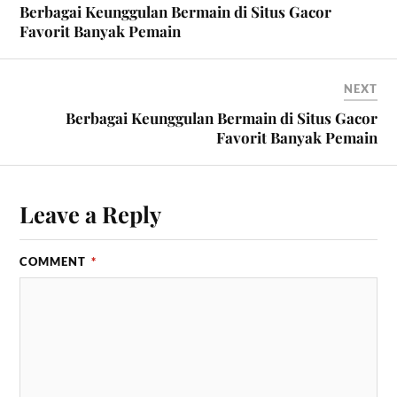
Berbagai Keunggulan Bermain di Situs Gacor
Favorit Banyak Pemain
NEXT
Berbagai Keunggulan Bermain di Situs Gacor
Favorit Banyak Pemain
Leave a Reply
COMMENT
*