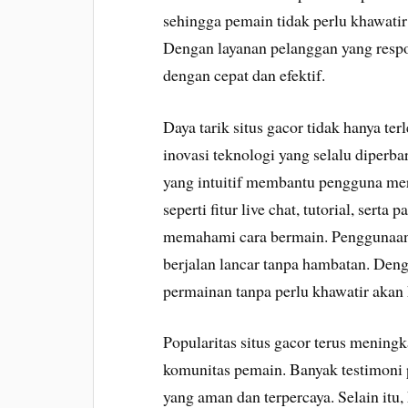
sehingga pemain tidak perlu khawatir
Dengan layanan pelanggan yang respo
dengan cepat dan efektif.
Daya tarik situs gacor tidak hanya ter
inovasi teknologi yang selalu diperb
yang intuitif membantu pengguna mer
seperti fitur live chat, tutorial, se
memahami cara bermain. Penggunaan 
berjalan lancar tanpa hambatan. Den
permainan tanpa perlu khawatir akan 
Popularitas situs gacor terus mening
komunitas pemain. Banyak testimoni 
yang aman dan terpercaya. Selain itu, 