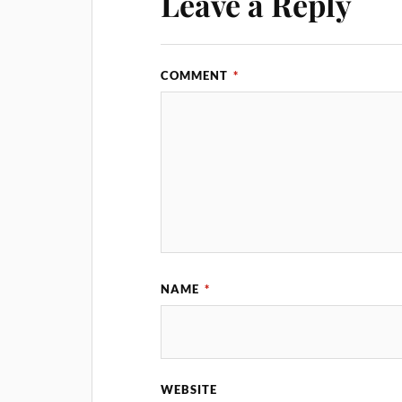
Leave a Reply
COMMENT
*
NAME
*
WEBSITE