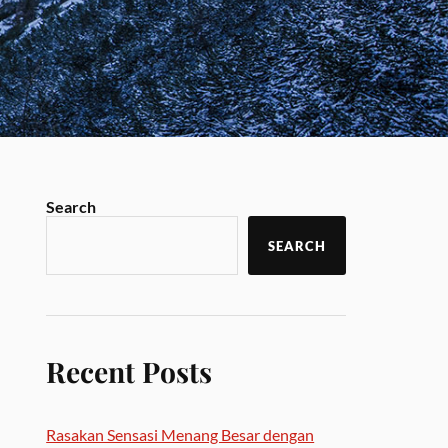
Search
SEARCH
Recent Posts
Rasakan Sensasi Menang Besar dengan