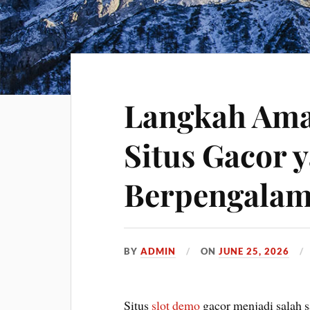
Langkah Ama
Situs Gacor 
Berpengala
BY
ADMIN
ON
JUNE 25, 2026
Situs
slot demo
gacor menjadi salah s