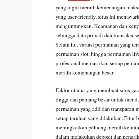
yang ingin meraih kemenangan maksim
yang user-friendly, situs ini menaw
menguntungkan. Keamanan dan kenya
sehingga data pribadi dan transaksi se
Selain itu, variasi permainan yang ter
permainan slot, hingga permainan liv
profesional memastikan setiap pemai
meraih kemenangan besar.
Faktor utama yang membuat situs gac
tinggi dan peluang besar untuk mend
permainan yang adil dan transparan 
setiap taruhan yang dilakukan. Fitur 
meningkatkan peluang meraih keuntu
dalam melakukan deposit dan penari