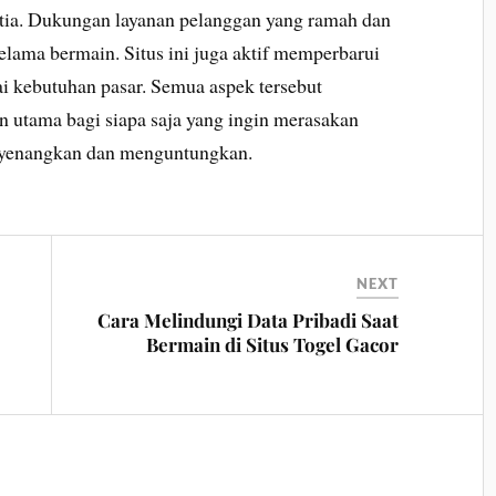
etia. Dukungan layanan pelanggan yang ramah dan
ama bermain. Situs ini juga aktif memperbarui
i kebutuhan pasar. Semua aspek tersebut
an utama bagi siapa saja yang ingin merasakan
nyenangkan dan menguntungkan.
NEXT
Cara Melindungi Data Pribadi Saat
Bermain di Situs Togel Gacor