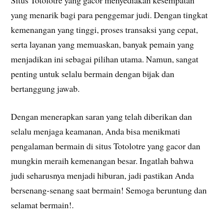
yang menarik bagi para penggemar judi. Dengan tingkat
kemenangan yang tinggi, proses transaksi yang cepat,
serta layanan yang memuaskan, banyak pemain yang
menjadikan ini sebagai pilihan utama. Namun, sangat
penting untuk selalu bermain dengan bijak dan
bertanggung jawab.
Dengan menerapkan saran yang telah diberikan dan
selalu menjaga keamanan, Anda bisa menikmati
pengalaman bermain di situs Totolotre yang gacor dan
mungkin meraih kemenangan besar. Ingatlah bahwa
judi seharusnya menjadi hiburan, jadi pastikan Anda
bersenang-senang saat bermain! Semoga beruntung dan
selamat bermain!.