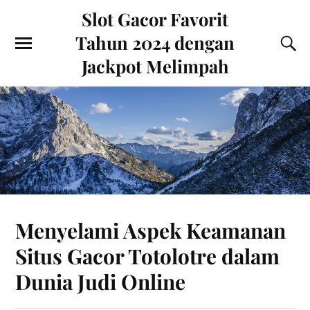
Slot Gacor Favorit
Tahun 2024 dengan
Jackpot Melimpah
Menyelami Aspek Keamanan
Situs Gacor Totolotre dalam
Dunia Judi Online