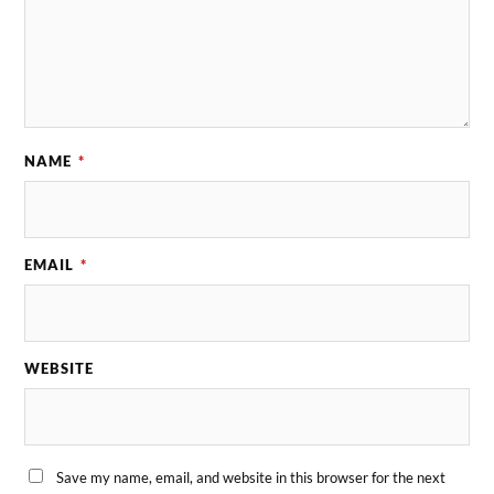
NAME
*
EMAIL
*
WEBSITE
Save my name, email, and website in this browser for the next