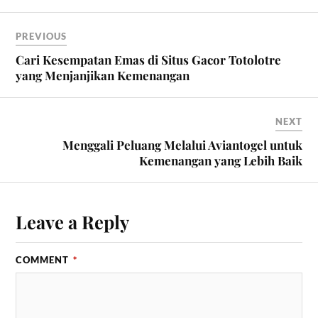
PREVIOUS
Cari Kesempatan Emas di Situs Gacor Totolotre
yang Menjanjikan Kemenangan
NEXT
Menggali Peluang Melalui Aviantogel untuk
Kemenangan yang Lebih Baik
Leave a Reply
COMMENT
*