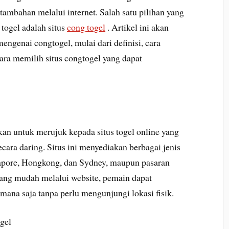
ambahan melalui internet. Salah satu pilihan yang
togel adalah situs
cong togel
. Artikel ini akan
ngenai congtogel, mulai dari definisi, cara
ara memilih situs congtogel yang dapat
kan untuk merujuk kepada situs togel online yang
ara daring. Situs ini menyediakan berbagai jenis
ngapore, Hongkong, dan Sydney, maupun pasaran
yang mudah melalui website, pemain dapat
ana saja tanpa perlu mengunjungi lokasi fisik.
gel