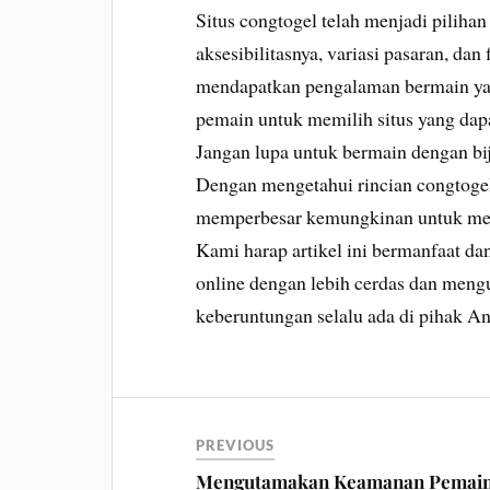
Situs congtogel telah menjadi piliha
aksesibilitasnya, variasi pasaran, da
mendapatkan pengalaman bermain ya
pemain untuk memilih situs yang dapa
Jangan lupa untuk bermain dengan bi
Dengan mengetahui rincian congtogel
memperbesar kemungkinan untuk men
Kami harap artikel ini bermanfaat d
online dengan lebih cerdas dan men
keberuntungan selalu ada di pihak A
PREVIOUS
Mengutamakan Keamanan Pemain