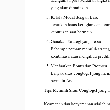
yang akan dimainkan.
Kelola Modal dengan Baik
Tentukan batas kerugian dan keu
keputusan saat bermain.
Gunakan Strategi yang Tepat
Beberapa pemain memilih strategi 
kombinasi, atau mengikuti prediksi
Manfaatkan Bonus dan Promosi
Banyak situs congtogel yang me
bermain Anda.
Tips Memilih Situs Congtogel yang T
Keamanan dan kenyamanan adalah hal