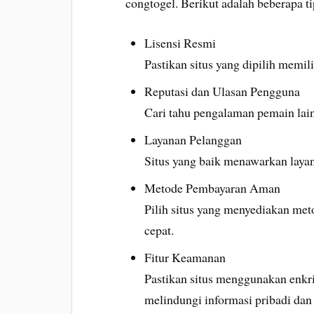
congtogel. Berikut adalah beberapa ti
Lisensi Resmi
Pastikan situs yang dipilih memilik
Reputasi dan Ulasan Pengguna
Cari tahu pengalaman pemain lain
Layanan Pelanggan
Situs yang baik menawarkan laya
Metode Pembayaran Aman
Pilih situs yang menyediakan meto
cepat.
Fitur Keamanan
Pastikan situs menggunakan enkr
melindungi informasi pribadi dan 