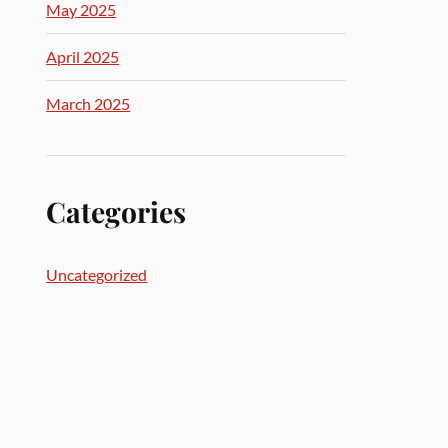
May 2025
April 2025
March 2025
Categories
Uncategorized