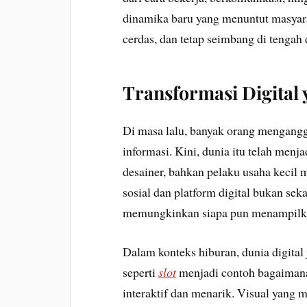
dinamika baru yang menuntut masyarak
cerdas, dan tetap seimbang di tengah 
Transformasi Digital
Di masa lalu, banyak orang mengangga
informasi. Kini, dunia itu telah menja
desainer, bahkan pelaku usaha kecil
sosial dan platform digital bukan se
memungkinkan siapa pun menampilkan 
Dalam konteks hiburan, dunia digita
seperti
slot
menjadi contoh bagaiman
interaktif dan menarik. Visual yang 