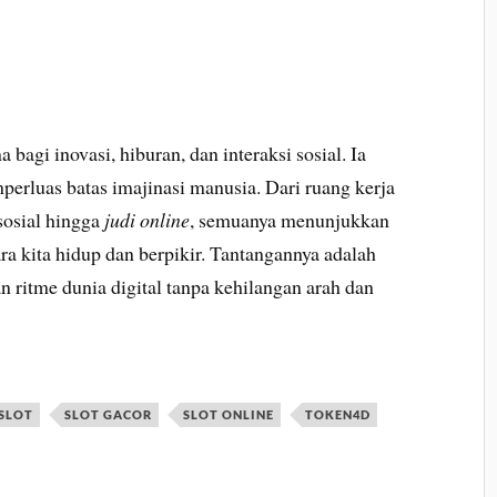
 bagi inovasi, hiburan, dan interaksi sosial. Ia
erluas batas imajinasi manusia. Dari ruang kerja
 sosial hingga
judi online
, semuanya menunjukkan
ra kita hidup dan berpikir. Tantangannya adalah
 ritme dunia digital tanpa kehilangan arah dan
SLOT
SLOT GACOR
SLOT ONLINE
TOKEN4D