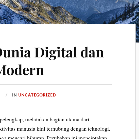
unia Digital dan
Modern
5
IN
UNCATEGORIZED
r pelengkap, melainkan bagian utama dari
ktivitas manusia kini terhubung dengan teknologi,
ngga mencari hiburan. Perubahan ini menciptakan