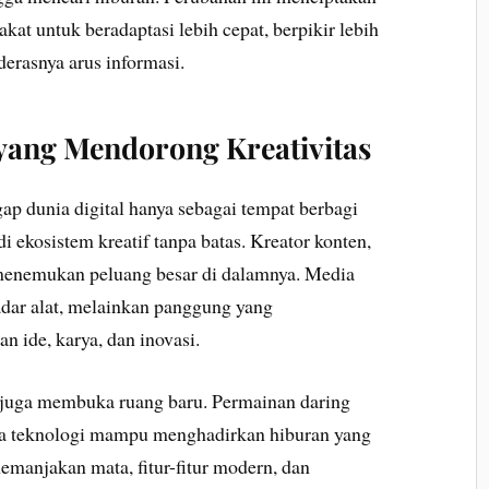
at untuk beradaptasi lebih cepat, berpikir lebih
derasnya arus informasi.
 yang Mendorong Kreativitas
p dunia digital hanya sebagai tempat berbagi
di ekosistem kreatif tanpa batas. Kreator konten,
 menemukan peluang besar di dalamnya. Media
kadar alat, melainkan panggung yang
ide, karya, dan inovasi.
l juga membuka ruang baru. Permainan daring
a teknologi mampu menghadirkan hiburan yang
memanjakan mata, fitur-fitur modern, dan