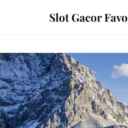
Slot Gacor Fav