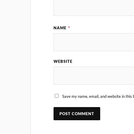
NAME
*
WEBSITE
Save my name, email, and website in this 