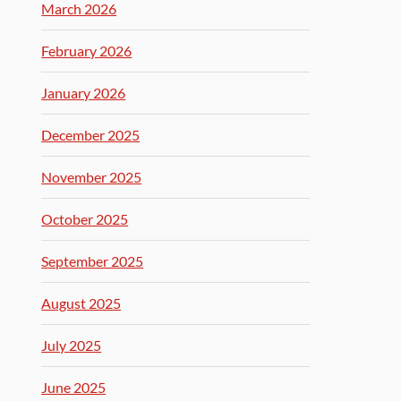
March 2026
February 2026
January 2026
December 2025
November 2025
October 2025
September 2025
August 2025
July 2025
June 2025