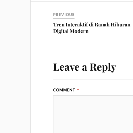
PREVIOUS
Tren Interaktif di Ranah Hiburan
Digital Modern
Leave a Reply
COMMENT
*