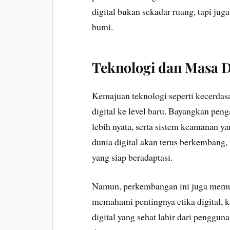
digital bukan sekadar ruang, tapi jug
bumi.
Teknologi dan Masa 
Kemajuan teknologi seperti kecerdas
digital ke level baru. Bayangkan peng
lebih nyata, serta sistem keamanan y
dunia digital akan terus berkembang,
yang siap beradaptasi.
Namun, perkembangan ini juga memu
memahami pentingnya etika digital, ke
digital yang sehat lahir dari penggun