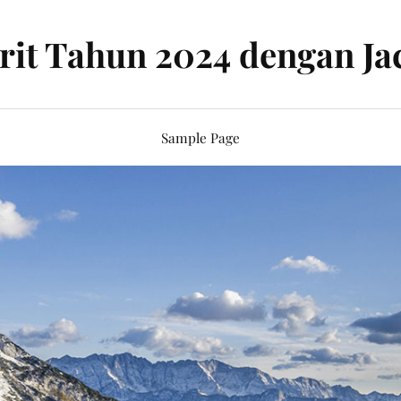
orit Tahun 2024 dengan J
Sample Page