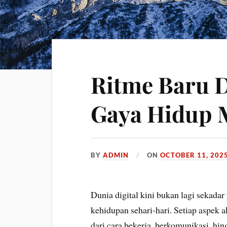
Ritme Baru D
Gaya Hidup 
BY
ADMIN
ON
OCTOBER 11, 202
Dunia digital kini bukan lagi sekada
kehidupan sehari-hari. Setiap aspek a
dari cara bekerja, berkomunikasi, hi