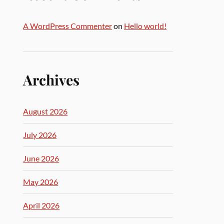
A WordPress Commenter
on
Hello world!
Archives
August 2026
July 2026
June 2026
May 2026
April 2026