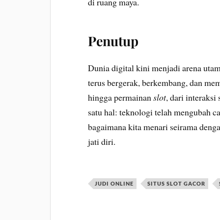
di ruang maya.
Penutup
Dunia digital kini menjadi arena utama
terus bergerak, berkembang, dan memp
hingga permainan
slot
, dari interaksi
satu hal: teknologi telah mengubah ca
bagaimana kita menari seirama dengan
jati diri.
JUDI ONLINE
SITUS SLOT GACOR