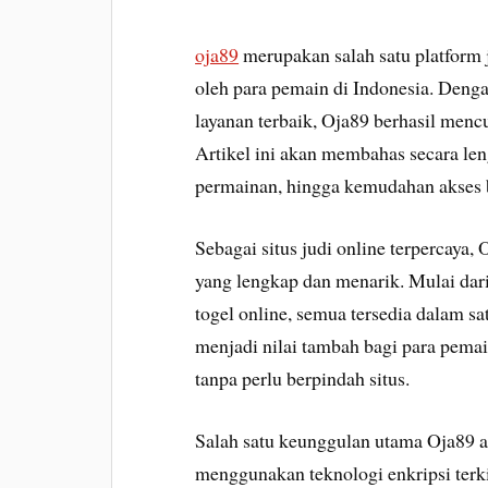
oja89
merupakan salah satu platform 
oleh para pemain di Indonesia. Den
layanan terbaik, Oja89 berhasil menc
Artikel ini akan membahas secara len
permainan, hingga kemudahan akses 
Sebagai situs judi online terpercaya
yang lengkap dan menarik. Mulai dari
togel online, semua tersedia dalam sa
menjadi nilai tambah bagi para pema
tanpa perlu berpindah situs.
Salah satu keunggulan utama Oja89 a
menggunakan teknologi enkripsi terki