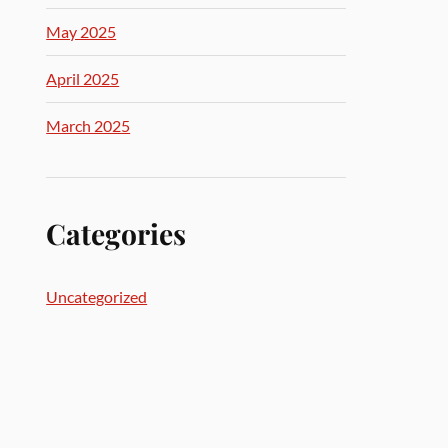
May 2025
April 2025
March 2025
Categories
Uncategorized