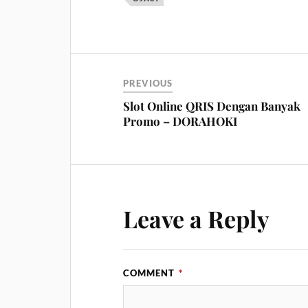
PREVIOUS
Slot Online QRIS Dengan Banyak
Promo – DORAHOKI
Leave a Reply
COMMENT
*