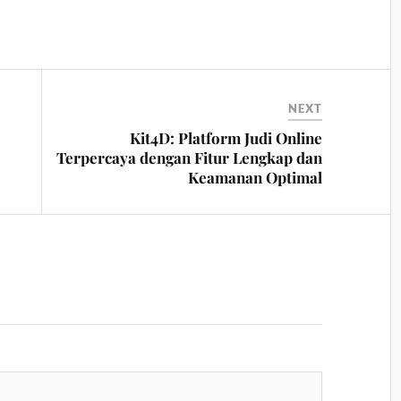
NEXT
Kit4D: Platform Judi Online
Terpercaya dengan Fitur Lengkap dan
Keamanan Optimal