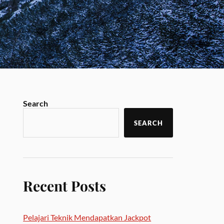
Search
SEARCH
Recent Posts
Pelajari Teknik Mendapatkan Jackpot