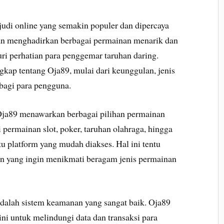
judi online yang semakin populer dan dipercaya
gan menghadirkan berbagai permainan menarik dan
uri perhatian para penggemar taruhan daring.
gkap tentang Oja89, mulai dari keunggulan, jenis
bagi para pengguna.
, Oja89 menawarkan berbagai pilihan permainan
 permainan slot, poker, taruhan olahraga, hingga
tu platform yang mudah diakses. Hal ini tentu
in yang ingin menikmati beragam jenis permainan
dalah sistem keamanan yang sangat baik. Oja89
ni untuk melindungi data dan transaksi para