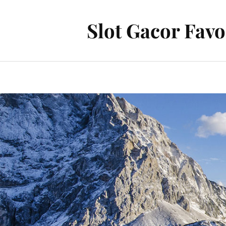
Slot Gacor Fav