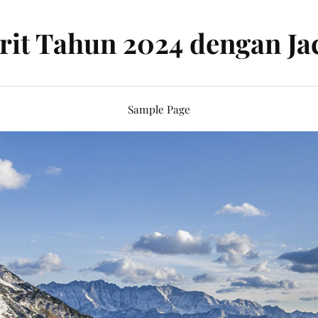
orit Tahun 2024 dengan J
Sample Page