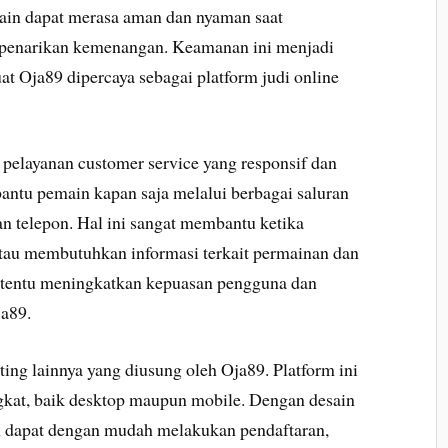
in dapat merasa aman dan nyaman saat
 penarikan kemenangan. Keamanan ini menjadi
at Oja89 dipercaya sebagai platform judi online
n pelayanan customer service yang responsif dan
ntu pemain kapan saja melalui berbagai saluran
dan telepon. Hal ini sangat membantu ketika
tau membutuhkan informasi terkait permainan dan
ni tentu meningkatkan kepuasan pengguna dan
a89.
ng lainnya yang diusung oleh Oja89. Platform ini
ngkat, baik desktop maupun mobile. Dengan desain
n dapat dengan mudah melakukan pendaftaran,