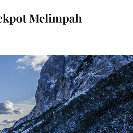
ackpot Melimpah