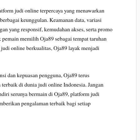
tform judi online terpercaya yang menawarkan
berbagai keunggulan. Keamanan data, variasi
gan yang responsif, kemudahan akses, serta promo
k pemain memilih Oja89 sebagai tempat taruhan
judi online berkualitas, Oja89 layak menjadi
nsi dan kepuasan pengguna, Oja89 terus
terbaik di dunia judi online Indonesia. Jangan
diri serunya bermain di Oja89, platform judi
emberikan pengalaman terbaik bagi setiap