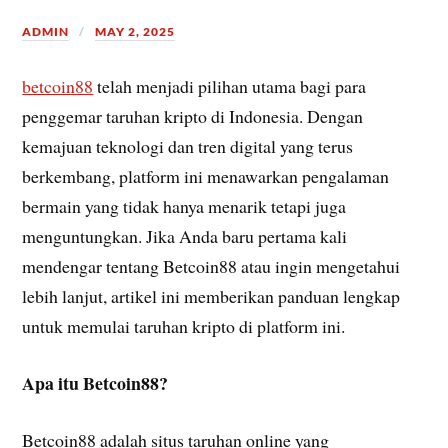
ADMIN
MAY 2, 2025
betcoin88
telah menjadi pilihan utama bagi para
penggemar taruhan kripto di Indonesia. Dengan
kemajuan teknologi dan tren digital yang terus
berkembang, platform ini menawarkan pengalaman
bermain yang tidak hanya menarik tetapi juga
menguntungkan. Jika Anda baru pertama kali
mendengar tentang Betcoin88 atau ingin mengetahui
lebih lanjut, artikel ini memberikan panduan lengkap
untuk memulai taruhan kripto di platform ini.
Apa itu Betcoin88?
Betcoin88 adalah situs taruhan online yang