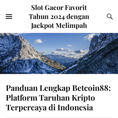
Slot Gacor Favorit
Tahun 2024 dengan
Jackpot Melimpah
Panduan Lengkap Betcoin88:
Platform Taruhan Kripto
Terpercaya di Indonesia