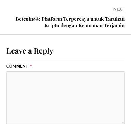
NEXT
Betcoin88: Platform Terpercaya untuk Taruhan
Kripto dengan Keamanan Terjamin
Leave a Reply
COMMENT
*