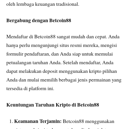
oleh lembaga keuangan tradisional.
Bergabung dengan Betcoin88
Mendaftar di Betcoin88 sangat mudah dan cepat. Anda
hanya perlu mengunjungi situs resmi mereka, mengisi
formulir pendaftaran, dan Anda siap untuk memulai
petualangan taruhan Anda. Setelah mendaftar, Anda
dapat melakukan deposit menggunakan kripto pilihan
Anda dan mulai memilih berbagai jenis permainan yang
tersedia di platform ini.
Keuntungan Taruhan Kripto di Betcoin88
Keamanan Terjamin:
Betcoin88 menggunakan