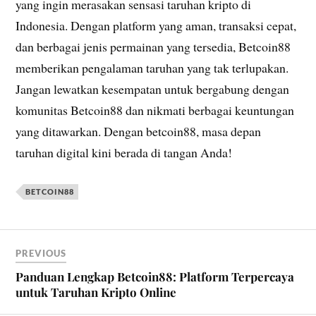
yang ingin merasakan sensasi taruhan kripto di
Indonesia. Dengan platform yang aman, transaksi cepat,
dan berbagai jenis permainan yang tersedia, Betcoin88
memberikan pengalaman taruhan yang tak terlupakan.
Jangan lewatkan kesempatan untuk bergabung dengan
komunitas Betcoin88 dan nikmati berbagai keuntungan
yang ditawarkan. Dengan betcoin88, masa depan
taruhan digital kini berada di tangan Anda!
BETCOIN88
PREVIOUS
Panduan Lengkap Betcoin88: Platform Terpercaya
untuk Taruhan Kripto Online