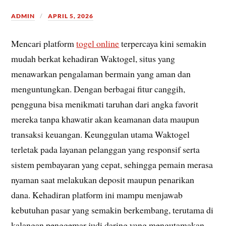
ADMIN
APRIL 5, 2026
Mencari platform
togel online
terpercaya kini semakin
mudah berkat kehadiran Waktogel, situs yang
menawarkan pengalaman bermain yang aman dan
menguntungkan. Dengan berbagai fitur canggih,
pengguna bisa menikmati taruhan dari angka favorit
mereka tanpa khawatir akan keamanan data maupun
transaksi keuangan. Keunggulan utama Waktogel
terletak pada layanan pelanggan yang responsif serta
sistem pembayaran yang cepat, sehingga pemain merasa
nyaman saat melakukan deposit maupun penarikan
dana. Kehadiran platform ini mampu menjawab
kebutuhan pasar yang semakin berkembang, terutama di
kalangan penggemar judi daring yang mengutamakan