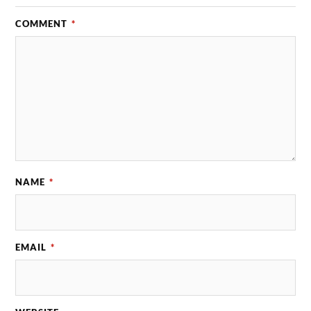
COMMENT
*
NAME
*
EMAIL
*