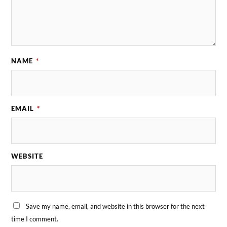
NAME
*
EMAIL
*
WEBSITE
Save my name, email, and website in this browser for the next
time I comment.