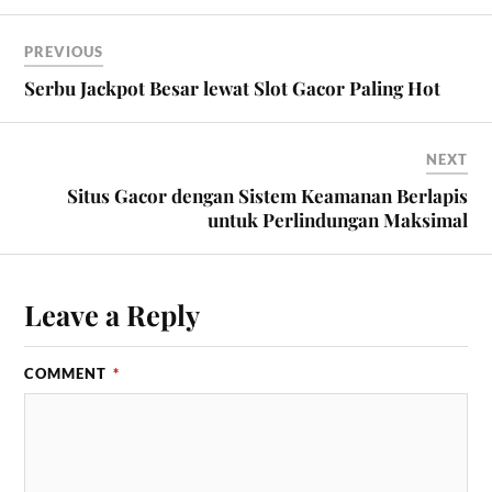
PREVIOUS
Serbu Jackpot Besar lewat Slot Gacor Paling Hot
NEXT
Situs Gacor dengan Sistem Keamanan Berlapis
untuk Perlindungan Maksimal
Leave a Reply
COMMENT
*