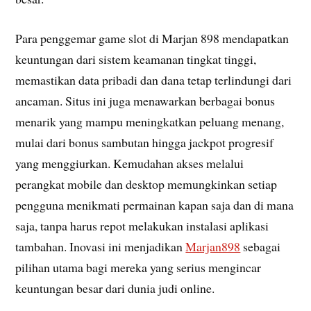
Para penggemar game slot di Marjan 898 mendapatkan
keuntungan dari sistem keamanan tingkat tinggi,
memastikan data pribadi dan dana tetap terlindungi dari
ancaman. Situs ini juga menawarkan berbagai bonus
menarik yang mampu meningkatkan peluang menang,
mulai dari bonus sambutan hingga jackpot progresif
yang menggiurkan. Kemudahan akses melalui
perangkat mobile dan desktop memungkinkan setiap
pengguna menikmati permainan kapan saja dan di mana
saja, tanpa harus repot melakukan instalasi aplikasi
tambahan. Inovasi ini menjadikan
Marjan898
sebagai
pilihan utama bagi mereka yang serius mengincar
keuntungan besar dari dunia judi online.