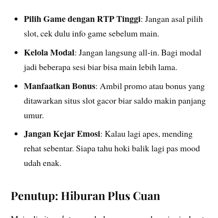
Pilih Game dengan RTP Tinggi
: Jangan asal pilih
slot, cek dulu info game sebelum main.
Kelola Modal
: Jangan langsung all-in. Bagi modal
jadi beberapa sesi biar bisa main lebih lama.
Manfaatkan Bonus
: Ambil promo atau bonus yang
ditawarkan situs slot gacor biar saldo makin panjang
umur.
Jangan Kejar Emosi
: Kalau lagi apes, mending
rehat sebentar. Siapa tahu hoki balik lagi pas mood
udah enak.
Penutup: Hiburan Plus Cuan