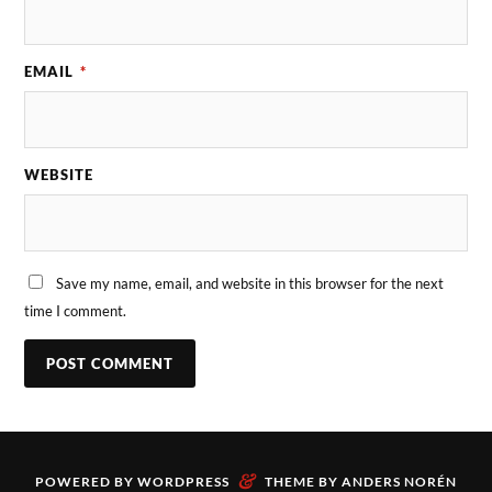
EMAIL
*
WEBSITE
Save my name, email, and website in this browser for the next
time I comment.
&
POWERED BY
WORDPRESS
THEME BY
ANDERS NORÉN