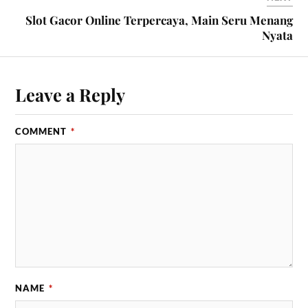
Slot Gacor Online Terpercaya, Main Seru Menang
Nyata
Leave a Reply
COMMENT
*
NAME
*