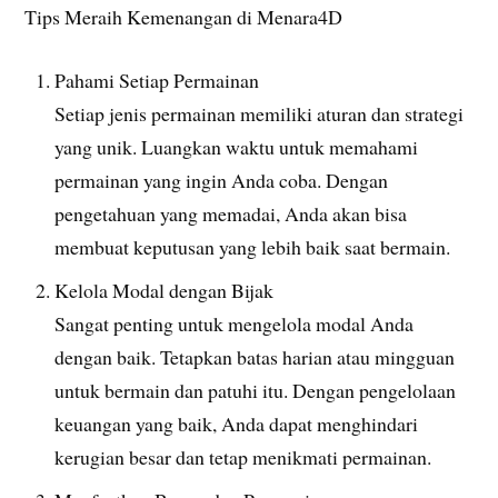
Tips Meraih Kemenangan di Menara4D
Pahami Setiap Permainan
Setiap jenis permainan memiliki aturan dan strategi
yang unik. Luangkan waktu untuk memahami
permainan yang ingin Anda coba. Dengan
pengetahuan yang memadai, Anda akan bisa
membuat keputusan yang lebih baik saat bermain.
Kelola Modal dengan Bijak
Sangat penting untuk mengelola modal Anda
dengan baik. Tetapkan batas harian atau mingguan
untuk bermain dan patuhi itu. Dengan pengelolaan
keuangan yang baik, Anda dapat menghindari
kerugian besar dan tetap menikmati permainan.