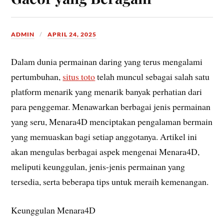
ADMIN
APRIL 24, 2025
Dalam dunia permainan daring yang terus mengalami
pertumbuhan,
situs toto
telah muncul sebagai salah satu
platform menarik yang menarik banyak perhatian dari
para penggemar. Menawarkan berbagai jenis permainan
yang seru, Menara4D menciptakan pengalaman bermain
yang memuaskan bagi setiap anggotanya. Artikel ini
akan mengulas berbagai aspek mengenai Menara4D,
meliputi keunggulan, jenis-jenis permainan yang
tersedia, serta beberapa tips untuk meraih kemenangan.
Keunggulan Menara4D