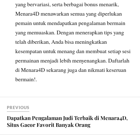
yang bervariasi, serta berbagai bonus menarik,
Menara4D menawarkan semua yang diperlukan
pemain untuk mendapatkan pengalaman bermain
yang memuaskan. Dengan menerapkan tips yang
telah diberikan, Anda bisa meningkatkan
kesempatan untuk menang dan membuat setiap sesi
permainan menjadi lebih menyenangkan. Daftarlah
di Menara4D sekarang juga dan nikmati keseruan
bermain!.
PREVIOUS
Dapatkan Pengalaman Judi Terbaik di Menara4D,
Situs Gacor Favorit Banyak Orang