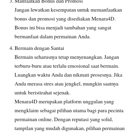
Manfaatkan Bonus dan Promosi
Jangan lewatkan kesempatan untuk memanfaatkan
bonus dan promosi yang disediakan Menara4D.
Bonus ini bisa menjadi tambahan yang sangat
bermanfaat dalam permainan Anda.
Bermain dengan Santai
Bermain seharusnya tetap menyenangkan. Jangan
terburu-buru atau terlalu emosional saat bermain.
Luangkan waktu Anda dan nikmati prosesnya. Jika
Anda merasa stres atau jengkel, mungkin saatnya
untuk beristirahat sejenak.
Menara4D merupakan platform unggulan yang
mengklaim sebagai pilihan utama bagi para pecinta
permainan online. Dengan reputasi yang solid,
tampilan yang mudah digunakan, pilihan permainan