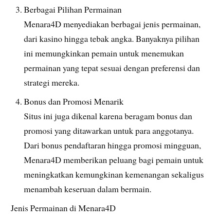
Berbagai Pilihan Permainan
Menara4D menyediakan berbagai jenis permainan,
dari kasino hingga tebak angka. Banyaknya pilihan
ini memungkinkan pemain untuk menemukan
permainan yang tepat sesuai dengan preferensi dan
strategi mereka.
Bonus dan Promosi Menarik
Situs ini juga dikenal karena beragam bonus dan
promosi yang ditawarkan untuk para anggotanya.
Dari bonus pendaftaran hingga promosi mingguan,
Menara4D memberikan peluang bagi pemain untuk
meningkatkan kemungkinan kemenangan sekaligus
menambah keseruan dalam bermain.
Jenis Permainan di Menara4D