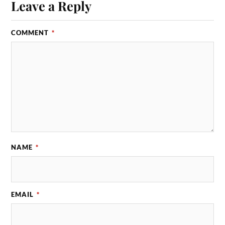
Leave a Reply
COMMENT
*
NAME
*
EMAIL
*