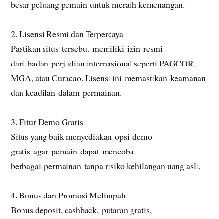
besar peluang pemain untuk meraih kemenangan.
2. Lisensi Resmi dan Terpercaya
Pastikan situs tersebut memiliki izin resmi
dari badan perjudian internasional seperti PAGCOR,
MGA, atau Curacao. Lisensi ini memastikan keamanan
dan keadilan dalam permainan.
3. Fitur Demo Gratis
Situs yang baik menyediakan opsi demo
gratis agar pemain dapat mencoba
berbagai permainan tanpa risiko kehilangan uang asli.
4. Bonus dan Promosi Melimpah
Bonus deposit, cashback, putaran gratis,