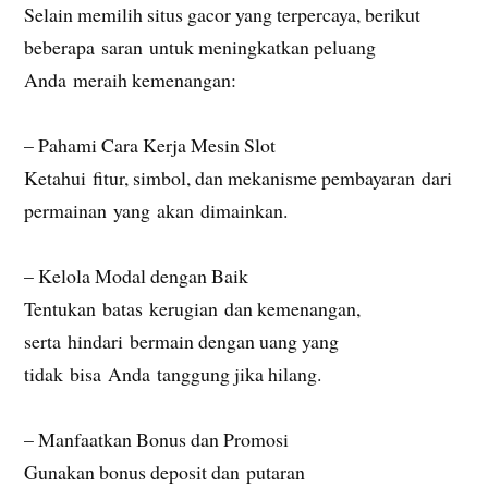
Selain memilih situs gacor yang terpercaya, berikut
beberapa saran untuk meningkatkan peluang
Anda meraih kemenangan:
– Pahami Cara Kerja Mesin Slot
Ketahui fitur, simbol, dan mekanisme pembayaran dari
permainan yang akan dimainkan.
– Kelola Modal dengan Baik
Tentukan batas kerugian dan kemenangan,
serta hindari bermain dengan uang yang
tidak bisa Anda tanggung jika hilang.
– Manfaatkan Bonus dan Promosi
Gunakan bonus deposit dan putaran