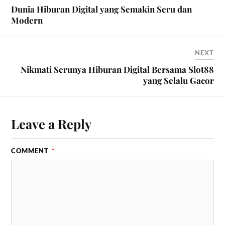
Dunia Hiburan Digital yang Semakin Seru dan
Modern
NEXT
Nikmati Serunya Hiburan Digital Bersama Slot88
yang Selalu Gacor
Leave a Reply
COMMENT
*