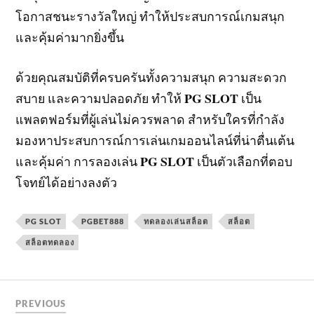
โอกาสชนะรางวัลใหญ่ ทำให้ประสบการณ์เกมสนุก
และคุ้มค่ามากยิ่งขึ้น
ด้วยคุณสมบัติที่ครบครันทั้งความสนุก ความสะดวก
PG SLOT
สบาย และความปลอดภัย ทำให้
เป็น
แพลตฟอร์มที่ผู้เล่นไม่ควรพลาด สำหรับใครที่กำลัง
มองหาประสบการณ์การเล่นเกมออนไลน์ที่น่าตื่นเต้น
PG SLOT
และคุ้มค่า การลองเล่น
เป็นตัวเลือกที่ตอบ
โจทย์ได้อย่างลงตัว
PG SLOT
PGBET888
ทดลองเล่นสล็อต
สล็อต
สล็อตทดลอง
PREVIOUS