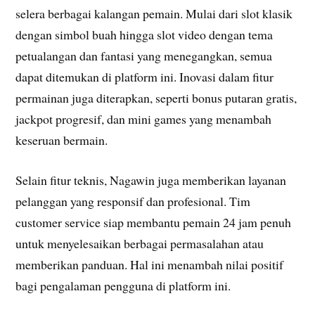
selera berbagai kalangan pemain. Mulai dari slot klasik
dengan simbol buah hingga slot video dengan tema
petualangan dan fantasi yang menegangkan, semua
dapat ditemukan di platform ini. Inovasi dalam fitur
permainan juga diterapkan, seperti bonus putaran gratis,
jackpot progresif, dan mini games yang menambah
keseruan bermain.
Selain fitur teknis, Nagawin juga memberikan layanan
pelanggan yang responsif dan profesional. Tim
customer service siap membantu pemain 24 jam penuh
untuk menyelesaikan berbagai permasalahan atau
memberikan panduan. Hal ini menambah nilai positif
bagi pengalaman pengguna di platform ini.