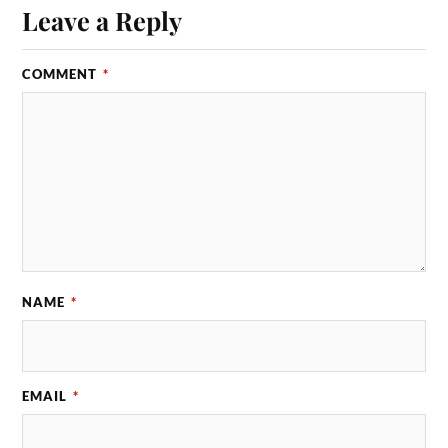
Leave a Reply
COMMENT
*
NAME
*
EMAIL
*