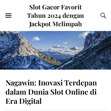
Slot Gacor Favorit
Tahun 2024 dengan
Jackpot Melimpah
Nagawin: Inovasi Terdepan
dalam Dunia Slot Online di
Era Digital