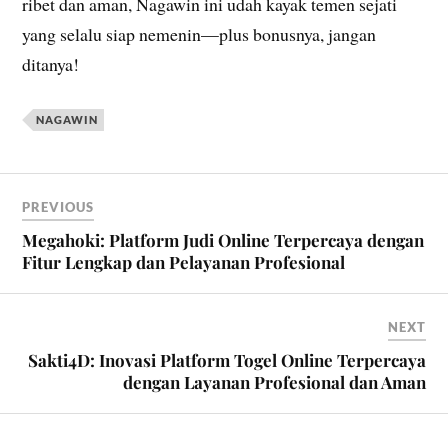
ribet dan aman, Nagawin ini udah kayak temen sejati
yang selalu siap nemenin—plus bonusnya, jangan
ditanya!
NAGAWIN
PREVIOUS
Megahoki: Platform Judi Online Terpercaya dengan
Fitur Lengkap dan Pelayanan Profesional
NEXT
Sakti4D: Inovasi Platform Togel Online Terpercaya
dengan Layanan Profesional dan Aman