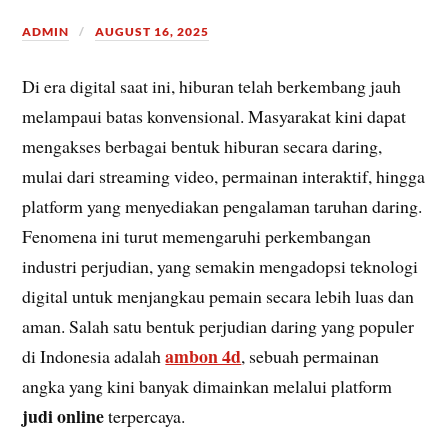
ADMIN
AUGUST 16, 2025
Di era digital saat ini, hiburan telah berkembang jauh
melampaui batas konvensional. Masyarakat kini dapat
mengakses berbagai bentuk hiburan secara daring,
mulai dari streaming video, permainan interaktif, hingga
platform yang menyediakan pengalaman taruhan daring.
Fenomena ini turut memengaruhi perkembangan
industri perjudian, yang semakin mengadopsi teknologi
digital untuk menjangkau pemain secara lebih luas dan
aman. Salah satu bentuk perjudian daring yang populer
ambon 4d
di Indonesia adalah
, sebuah permainan
angka yang kini banyak dimainkan melalui platform
judi online
terpercaya.