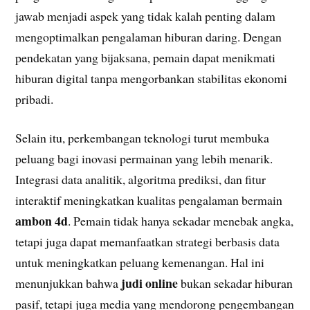
jawab menjadi aspek yang tidak kalah penting dalam
mengoptimalkan pengalaman hiburan daring. Dengan
pendekatan yang bijaksana, pemain dapat menikmati
hiburan digital tanpa mengorbankan stabilitas ekonomi
pribadi.
Selain itu, perkembangan teknologi turut membuka
peluang bagi inovasi permainan yang lebih menarik.
Integrasi data analitik, algoritma prediksi, dan fitur
interaktif meningkatkan kualitas pengalaman bermain
ambon 4d
. Pemain tidak hanya sekadar menebak angka,
tetapi juga dapat memanfaatkan strategi berbasis data
untuk meningkatkan peluang kemenangan. Hal ini
judi online
menunjukkan bahwa
bukan sekadar hiburan
pasif, tetapi juga media yang mendorong pengembangan