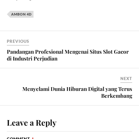
AMBON 4D
PREVIOUS
Pandangan Profesional Mengenai Situs Slot Gacor
di Industri Perjudian
NEXT
Menyelami Dunia Hiburan Digital yang Terus
Berkembang
Leave a Reply
COMMENT
*