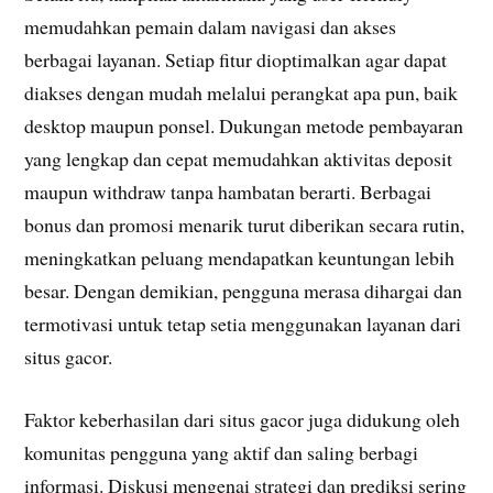
memudahkan pemain dalam navigasi dan akses
berbagai layanan. Setiap fitur dioptimalkan agar dapat
diakses dengan mudah melalui perangkat apa pun, baik
desktop maupun ponsel. Dukungan metode pembayaran
yang lengkap dan cepat memudahkan aktivitas deposit
maupun withdraw tanpa hambatan berarti. Berbagai
bonus dan promosi menarik turut diberikan secara rutin,
meningkatkan peluang mendapatkan keuntungan lebih
besar. Dengan demikian, pengguna merasa dihargai dan
termotivasi untuk tetap setia menggunakan layanan dari
situs gacor.
Faktor keberhasilan dari situs gacor juga didukung oleh
komunitas pengguna yang aktif dan saling berbagi
informasi. Diskusi mengenai strategi dan prediksi sering