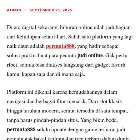
ADMIN
SEPTEMBER 21, 2025
Di era digital sekarang, hiburan online udah jadi bagian
dari kehidupan sehari-hari. Salah satu platform yang lagi
permata888
naik daun adalah
, yang hadir sebagai
judi online
solusi praktis buat para pecinta
. Gak perlu
ribet, semua bisa diakses langsung dari gadget favorit
kamu, kapan saja dan di mana saja.
Platform ini dikenal karena kemudahannya dalam
navigasi dan berbagai fitur menarik. Dari slot klasik
hingga taruhan modern, semua tersedia di satu tempat,
tanpa harus pindah-pindah situs. Yang bikin beda,
permata888
selalu update dengan game terbaru, jadi
pemain gak bakal ketinggalan tren terbaru dalam dunia