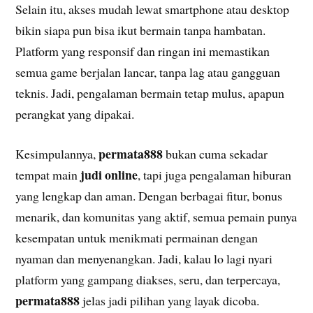
Selain itu, akses mudah lewat smartphone atau desktop
bikin siapa pun bisa ikut bermain tanpa hambatan.
Platform yang responsif dan ringan ini memastikan
semua game berjalan lancar, tanpa lag atau gangguan
teknis. Jadi, pengalaman bermain tetap mulus, apapun
perangkat yang dipakai.
permata888
Kesimpulannya,
bukan cuma sekadar
judi online
tempat main
, tapi juga pengalaman hiburan
yang lengkap dan aman. Dengan berbagai fitur, bonus
menarik, dan komunitas yang aktif, semua pemain punya
kesempatan untuk menikmati permainan dengan
nyaman dan menyenangkan. Jadi, kalau lo lagi nyari
platform yang gampang diakses, seru, dan terpercaya,
permata888
jelas jadi pilihan yang layak dicoba.