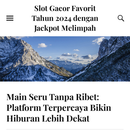
Slot Gacor Favorit
Tahun 2024 dengan
Jackpot Melimpah
Main Seru Tanpa Ribet:
Platform Terpercaya Bikin
Hiburan Lebih Dekat