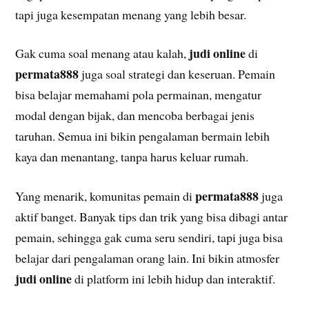
tapi juga kesempatan menang yang lebih besar.
judi online
Gak cuma soal menang atau kalah,
di
permata888
juga soal strategi dan keseruan. Pemain
bisa belajar memahami pola permainan, mengatur
modal dengan bijak, dan mencoba berbagai jenis
taruhan. Semua ini bikin pengalaman bermain lebih
kaya dan menantang, tanpa harus keluar rumah.
permata888
Yang menarik, komunitas pemain di
juga
aktif banget. Banyak tips dan trik yang bisa dibagi antar
pemain, sehingga gak cuma seru sendiri, tapi juga bisa
belajar dari pengalaman orang lain. Ini bikin atmosfer
judi online
di platform ini lebih hidup dan interaktif.