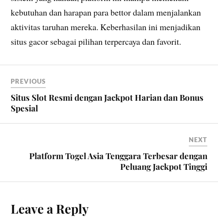
kebutuhan dan harapan para bettor dalam menjalankan
aktivitas taruhan mereka. Keberhasilan ini menjadikan
situs gacor sebagai pilihan terpercaya dan favorit.
PREVIOUS
Situs Slot Resmi dengan Jackpot Harian dan Bonus
Spesial
NEXT
Platform Togel Asia Tenggara Terbesar dengan
Peluang Jackpot Tinggi
Leave a Reply