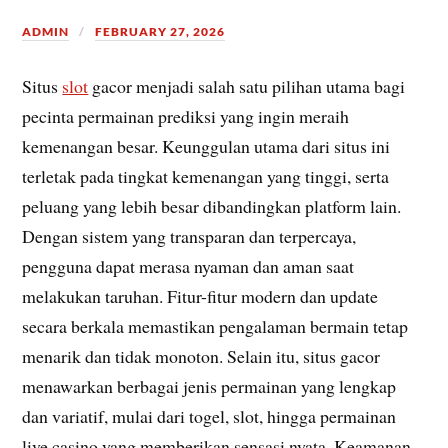
ADMIN
FEBRUARY 27, 2026
Situs
slot
gacor menjadi salah satu pilihan utama bagi
pecinta permainan prediksi yang ingin meraih
kemenangan besar. Keunggulan utama dari situs ini
terletak pada tingkat kemenangan yang tinggi, serta
peluang yang lebih besar dibandingkan platform lain.
Dengan sistem yang transparan dan terpercaya,
pengguna dapat merasa nyaman dan aman saat
melakukan taruhan. Fitur-fitur modern dan update
secara berkala memastikan pengalaman bermain tetap
menarik dan tidak monoton. Selain itu, situs gacor
menawarkan berbagai jenis permainan yang lengkap
dan variatif, mulai dari togel, slot, hingga permainan
live casino yang memberikan sensasi nyata. Keamanan