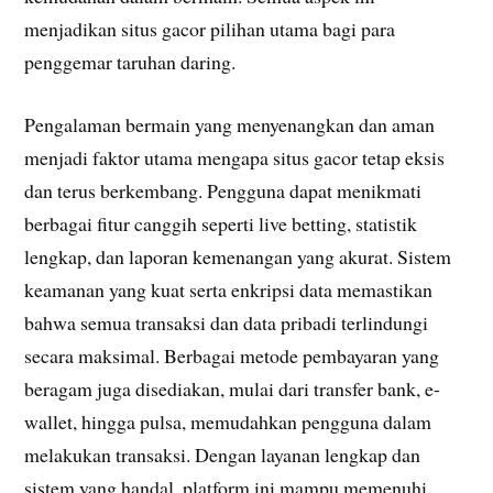
menjadikan situs gacor pilihan utama bagi para
penggemar taruhan daring.
Pengalaman bermain yang menyenangkan dan aman
menjadi faktor utama mengapa situs gacor tetap eksis
dan terus berkembang. Pengguna dapat menikmati
berbagai fitur canggih seperti live betting, statistik
lengkap, dan laporan kemenangan yang akurat. Sistem
keamanan yang kuat serta enkripsi data memastikan
bahwa semua transaksi dan data pribadi terlindungi
secara maksimal. Berbagai metode pembayaran yang
beragam juga disediakan, mulai dari transfer bank, e-
wallet, hingga pulsa, memudahkan pengguna dalam
melakukan transaksi. Dengan layanan lengkap dan
sistem yang handal, platform ini mampu memenuhi