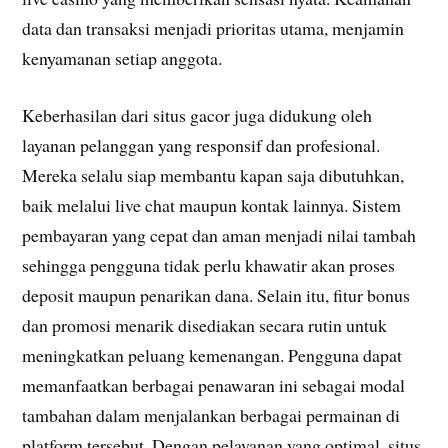
data dan transaksi menjadi prioritas utama, menjamin
kenyamanan setiap anggota.
Keberhasilan dari situs gacor juga didukung oleh
layanan pelanggan yang responsif dan profesional.
Mereka selalu siap membantu kapan saja dibutuhkan,
baik melalui live chat maupun kontak lainnya. Sistem
pembayaran yang cepat dan aman menjadi nilai tambah
sehingga pengguna tidak perlu khawatir akan proses
deposit maupun penarikan dana. Selain itu, fitur bonus
dan promosi menarik disediakan secara rutin untuk
meningkatkan peluang kemenangan. Pengguna dapat
memanfaatkan berbagai penawaran ini sebagai modal
tambahan dalam menjalankan berbagai permainan di
platform tersebut. Dengan pelayanan yang optimal, situs