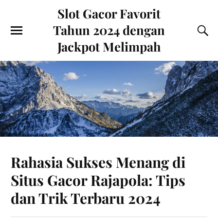
Slot Gacor Favorit
Tahun 2024 dengan
Jackpot Melimpah
Rahasia Sukses Menang di
Situs Gacor Rajapola: Tips
dan Trik Terbaru 2024