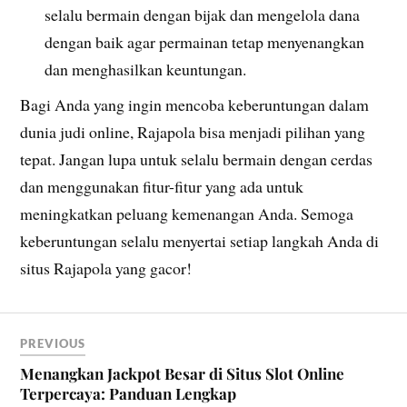
selalu bermain dengan bijak dan mengelola dana
dengan baik agar permainan tetap menyenangkan
dan menghasilkan keuntungan.
Bagi Anda yang ingin mencoba keberuntungan dalam
dunia judi online, Rajapola bisa menjadi pilihan yang
tepat. Jangan lupa untuk selalu bermain dengan cerdas
dan menggunakan fitur-fitur yang ada untuk
meningkatkan peluang kemenangan Anda. Semoga
keberuntungan selalu menyertai setiap langkah Anda di
situs Rajapola yang gacor!
PREVIOUS
Menangkan Jackpot Besar di Situs Slot Online
Terpercaya: Panduan Lengkap