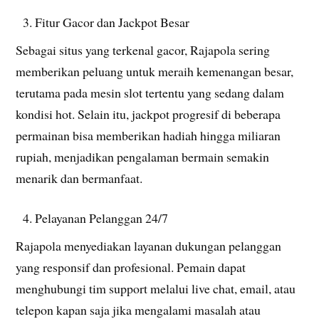
Fitur Gacor dan Jackpot Besar
Sebagai situs yang terkenal gacor, Rajapola sering
memberikan peluang untuk meraih kemenangan besar,
terutama pada mesin slot tertentu yang sedang dalam
kondisi hot. Selain itu, jackpot progresif di beberapa
permainan bisa memberikan hadiah hingga miliaran
rupiah, menjadikan pengalaman bermain semakin
menarik dan bermanfaat.
Pelayanan Pelanggan 24/7
Rajapola menyediakan layanan dukungan pelanggan
yang responsif dan profesional. Pemain dapat
menghubungi tim support melalui live chat, email, atau
telepon kapan saja jika mengalami masalah atau