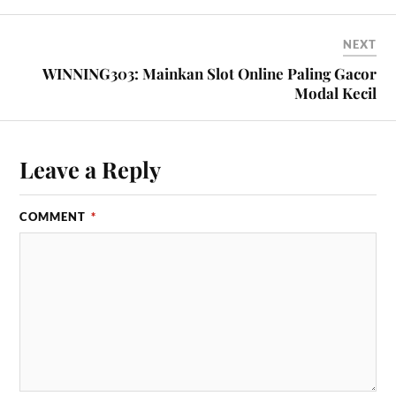
NEXT
WINNING303: Mainkan Slot Online Paling Gacor
Modal Kecil
Leave a Reply
COMMENT
*