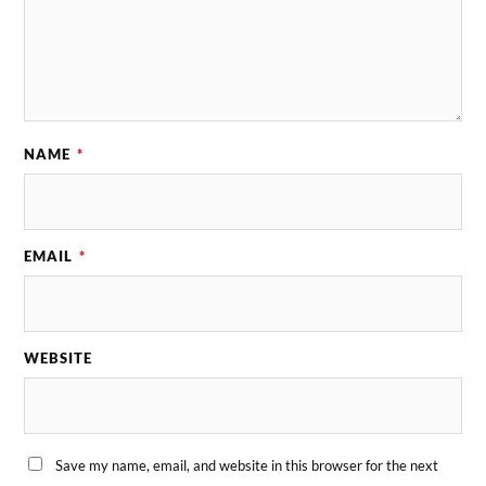
NAME
*
EMAIL
*
WEBSITE
Save my name, email, and website in this browser for the next