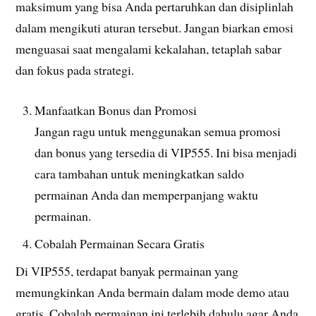
maksimum yang bisa Anda pertaruhkan dan disiplinlah
dalam mengikuti aturan tersebut. Jangan biarkan emosi
menguasai saat mengalami kekalahan, tetaplah sabar
dan fokus pada strategi.
Manfaatkan Bonus dan Promosi
Jangan ragu untuk menggunakan semua promosi
dan bonus yang tersedia di VIP555. Ini bisa menjadi
cara tambahan untuk meningkatkan saldo
permainan Anda dan memperpanjang waktu
permainan.
Cobalah Permainan Secara Gratis
Di VIP555, terdapat banyak permainan yang
memungkinkan Anda bermain dalam mode demo atau
gratis. Cobalah permainan ini terlebih dahulu agar Anda