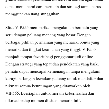
dapat memahami cara bermain dan strategi tanpa harus
menggunakan uang sungguhan.
Situs VIP555 memberikan pengalaman bermain yang
seru dengan peluang menang yang besar. Dengan
berbagai pilihan permainan yang menarik, bonus yang
menarik, dan tingkat keamanan yang tinggi, VIP555
menjadi tempat favorit bagi penggemar judi online.
Dengan strategi yang tepat dan pendekatan yang baik,
pemain dapat mencapai kemenangan tanpa mengalami
kerugian. Jangan lewatkan peluang untuk mendaftar dan
nikmati semua keuntungan yang ditawarkan oleh
VIP555. Bersiaplah untuk meraih keberhasilan dan
nikmati setiap momen di situs menarik ini!.