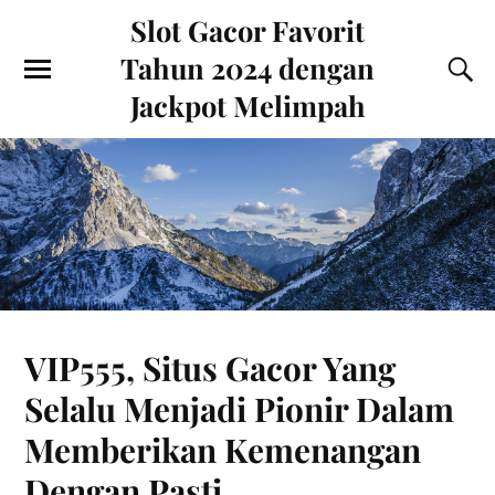
Slot Gacor Favorit
Tahun 2024 dengan
Jackpot Melimpah
VIP555, Situs Gacor Yang
Selalu Menjadi Pionir Dalam
Memberikan Kemenangan
Dengan Pasti