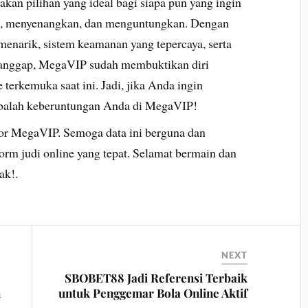
an pilihan yang ideal bagi siapa pun yang ingin
n, menyenangkan, dan menguntungkan. Dengan
menarik, sistem keamanan yang tepercaya, serta
tanggap, MegaVIP sudah membuktikan diri
e terkemuka saat ini. Jadi, jika Anda ingin
cobalah keberuntungan Anda di MegaVIP!
cor MegaVIP. Semoga data ini berguna dan
m judi online yang tepat. Selamat bermain dan
ak!.
NEXT
n
SBOBET88 Jadi Referensi Terbaik
n
untuk Penggemar Bola Online Aktif