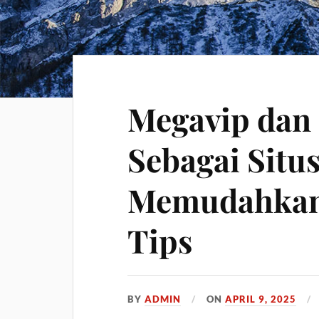
Megavip dan
Sebagai Situ
Memudahkan 
Tips
BY
ADMIN
ON
APRIL 9, 2025