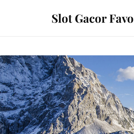
Slot Gacor Fav