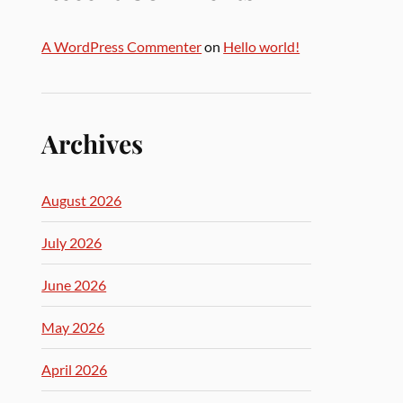
A WordPress Commenter
on
Hello world!
Archives
August 2026
July 2026
June 2026
May 2026
April 2026