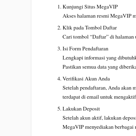
Kunjungi Situs MegaVIP
Akses halaman resmi MegaVIP me
Klik pada Tombol Daftar
Cari tombol “Daftar” di halaman 
Isi Form Pendaftaran
Lengkapi informasi yang dibutuhk
Pastikan semua data yang diberika
Verifikasi Akun Anda
Setelah pendaftaran, Anda akan m
terdapat di email untuk mengakti
Lakukan Deposit
Setelah akun aktif, lakukan depo
MegaVIP menyediakan berbagai m