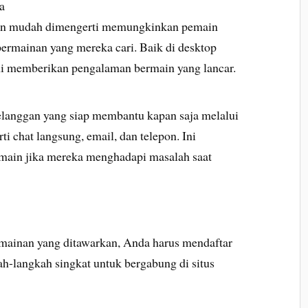
a
 dan mudah dimengerti memungkinkan pemain
rmainan yang mereka cari. Baik di desktop
ini memberikan pengalaman bermain yang lancar.
anggan yang siap membantu kapan saja melalui
i chat langsung, email, dan telepon. Ini
ain jika mereka menghadapi masalah saat
rmainan yang ditawarkan, Anda harus mendaftar
ah-langkah singkat untuk bergabung di situs