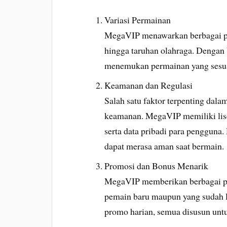
Variasi Permainan
MegaVIP menawarkan berbagai perm
hingga taruhan olahraga. Dengan 
menemukan permainan yang sesu
Keamanan dan Regulasi
Salah satu faktor terpenting dala
keamanan. MegaVIP memiliki lis
serta data pribadi para pengguna
dapat merasa aman saat bermain.
Promosi dan Bonus Menarik
MegaVIP memberikan berbagai pe
pemain baru maupun yang sudah l
promo harian, semua disusun un