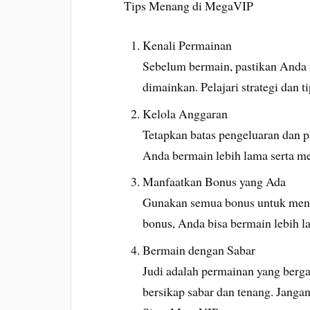
Tips Menang di MegaVIP
Kenali Permainan
Sebelum bermain, pastikan Anda
dimainkan. Pelajari strategi dan
Kelola Anggaran
Tetapkan batas pengeluaran dan 
Anda bermain lebih lama serta m
Manfaatkan Bonus yang Ada
Gunakan semua bonus untuk men
bonus, Anda bisa bermain lebih 
Bermain dengan Sabar
Judi adalah permainan yang berga
bersikap sabar dan tenang. Jang