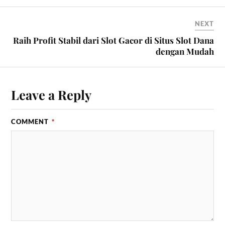
NEXT
Raih Profit Stabil dari Slot Gacor di Situs Slot Dana
dengan Mudah
Leave a Reply
COMMENT
*