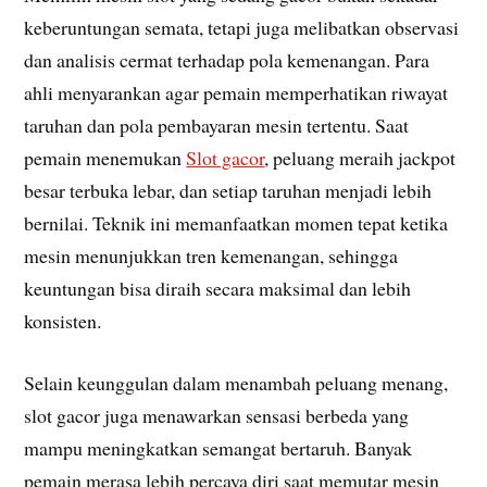
keberuntungan semata, tetapi juga melibatkan observasi
dan analisis cermat terhadap pola kemenangan. Para
ahli menyarankan agar pemain memperhatikan riwayat
taruhan dan pola pembayaran mesin tertentu. Saat
pemain menemukan
Slot gacor
, peluang meraih jackpot
besar terbuka lebar, dan setiap taruhan menjadi lebih
bernilai. Teknik ini memanfaatkan momen tepat ketika
mesin menunjukkan tren kemenangan, sehingga
keuntungan bisa diraih secara maksimal dan lebih
konsisten.
Selain keunggulan dalam menambah peluang menang,
slot gacor juga menawarkan sensasi berbeda yang
mampu meningkatkan semangat bertaruh. Banyak
pemain merasa lebih percaya diri saat memutar mesin