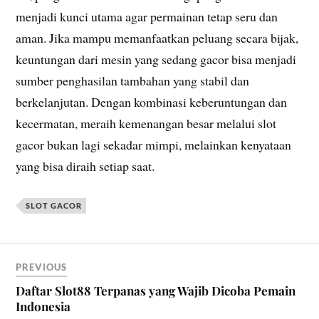
menjadi kunci utama agar permainan tetap seru dan
aman. Jika mampu memanfaatkan peluang secara bijak,
keuntungan dari mesin yang sedang gacor bisa menjadi
sumber penghasilan tambahan yang stabil dan
berkelanjutan. Dengan kombinasi keberuntungan dan
kecermatan, meraih kemenangan besar melalui slot
gacor bukan lagi sekadar mimpi, melainkan kenyataan
yang bisa diraih setiap saat.
SLOT GACOR
PREVIOUS
Daftar Slot88 Terpanas yang Wajib Dicoba Pemain
Indonesia