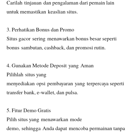
Carilah tinjauan dan pengalaman dari pemain lain
untuk memastikan keaslian situs.
3. Perhatikan Bonus dan Promo
Situs gacor sering menawarkan bonus besar seperti
bonus sambutan, cashback, dan promosi rutin.
4. Gunakan Metode Deposit yang Aman
Pilihlah situs yang
menyediakan opsi pembayaran yang terpercaya seperti
transfer bank, e-wallet, dan pulsa.
5. Fitur Demo Gratis
Pilih situs yang menawarkan mode
demo, sehingga Anda dapat mencoba permainan tanpa