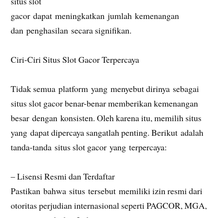
situs slot
gacor dapat meningkatkan jumlah kemenangan
dan penghasilan secara signifikan.
Ciri-Ciri Situs Slot Gacor Terpercaya
Tidak semua platform yang menyebut dirinya sebagai
situs slot gacor benar-benar memberikan kemenangan
besar dengan konsisten. Oleh karena itu, memilih situs
yang dapat dipercaya sangatlah penting. Berikut adalah
tanda-tanda situs slot gacor yang terpercaya:
– Lisensi Resmi dan Terdaftar
Pastikan bahwa situs tersebut memiliki izin resmi dari
otoritas perjudian internasional seperti PAGCOR, MGA,