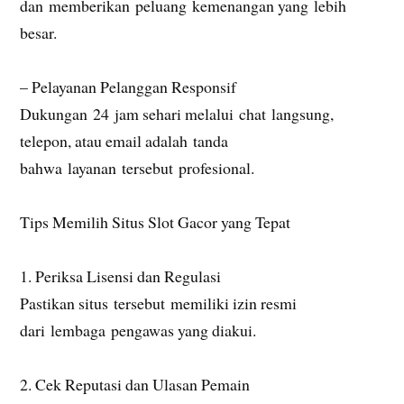
dan memberikan peluang kemenangan yang lebih
besar.
– Pelayanan Pelanggan Responsif
Dukungan 24 jam sehari melalui chat langsung,
telepon, atau email adalah tanda
bahwa layanan tersebut profesional.
Tips Memilih Situs Slot Gacor yang Tepat
1. Periksa Lisensi dan Regulasi
Pastikan situs tersebut memiliki izin resmi
dari lembaga pengawas yang diakui.
2. Cek Reputasi dan Ulasan Pemain