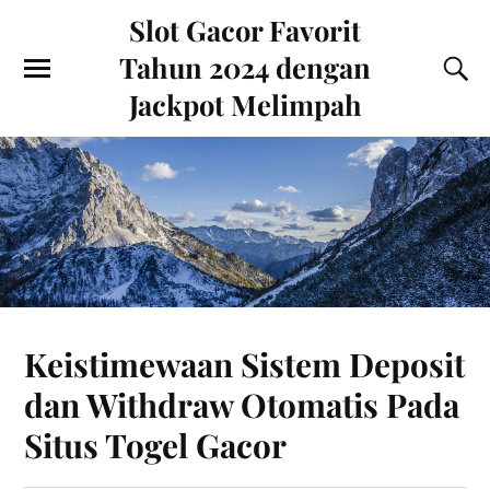
Slot Gacor Favorit
Tahun 2024 dengan
Jackpot Melimpah
Keistimewaan Sistem Deposit
dan Withdraw Otomatis Pada
Situs Togel Gacor