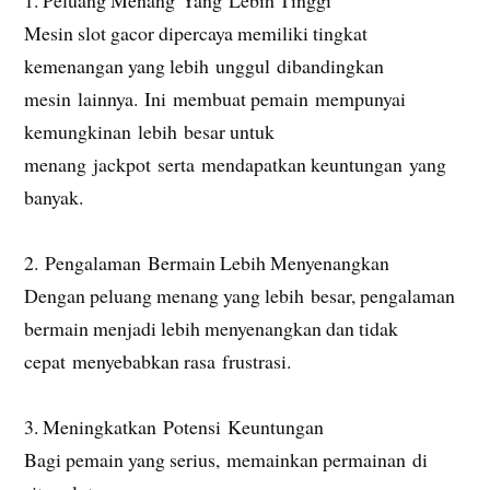
1. Peluang Menang Yang Lebih Tinggi
Mesin slot gacor dipercaya memiliki tingkat
kemenangan yang lebih unggul dibandingkan
mesin lainnya. Ini membuat pemain mempunyai
kemungkinan lebih besar untuk
menang jackpot serta mendapatkan keuntungan yang
banyak.
2. Pengalaman Bermain Lebih Menyenangkan
Dengan peluang menang yang lebih besar, pengalaman
bermain menjadi lebih menyenangkan dan tidak
cepat menyebabkan rasa frustrasi.
3. Meningkatkan Potensi Keuntungan
Bagi pemain yang serius, memainkan permainan di