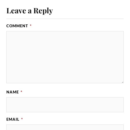
Leave a Reply
COMMENT
*
NAME
*
EMAIL
*