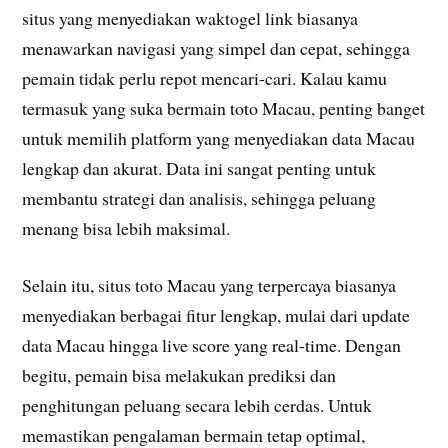
situs yang menyediakan waktogel link biasanya
menawarkan navigasi yang simpel dan cepat, sehingga
pemain tidak perlu repot mencari-cari. Kalau kamu
termasuk yang suka bermain toto Macau, penting banget
untuk memilih platform yang menyediakan data Macau
lengkap dan akurat. Data ini sangat penting untuk
membantu strategi dan analisis, sehingga peluang
menang bisa lebih maksimal.
Selain itu, situs toto Macau yang terpercaya biasanya
menyediakan berbagai fitur lengkap, mulai dari update
data Macau hingga live score yang real-time. Dengan
begitu, pemain bisa melakukan prediksi dan
penghitungan peluang secara lebih cerdas. Untuk
memastikan pengalaman bermain tetap optimal,