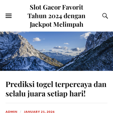
Slot Gacor Favorit
Tahun 2024 dengan
Jackpot Melimpah
Prediksi togel terpercaya dan
selalu juara setiap hari!
ADMIN
JANUARY 21, 2026