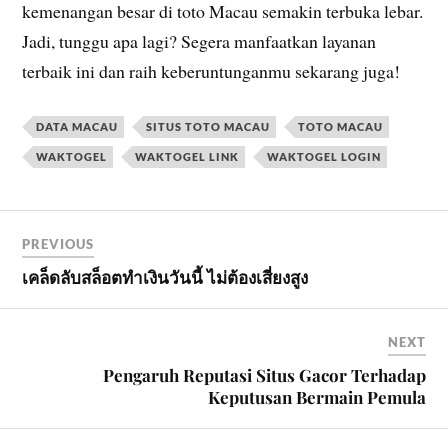
kemenangan besar di toto Macau semakin terbuka lebar.
Jadi, tunggu apa lagi? Segera manfaatkan layanan
terbaik ini dan raih keberuntunganmu sekarang juga!
DATA MACAU
SITUS TOTO MACAU
TOTO MACAU
WAKTOGEL
WAKTOGEL LINK
WAKTOGEL LOGIN
PREVIOUS
เคล็ดลับสล็อตทำเงินวันนี้ ไม่ต้องเสี่ยงสูง
NEXT
Pengaruh Reputasi Situs Gacor Terhadap
Keputusan Bermain Pemula