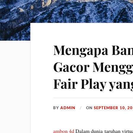
Mengapa Bany
Gacor Mengg
Fair Play yan
BY
ADMIN
ON
SEPTEMBER 10, 2
ambon 4d
Dalam dunia taruhan virtua