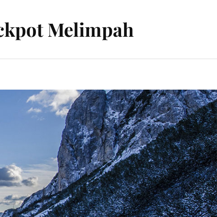
ackpot Melimpah