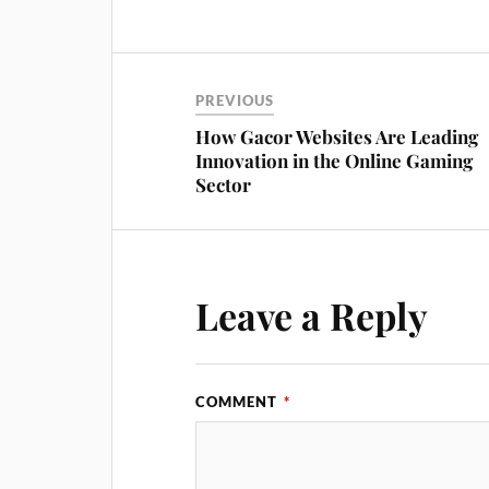
PREVIOUS
How Gacor Websites Are Leading
Innovation in the Online Gaming
Sector
Leave a Reply
COMMENT
*