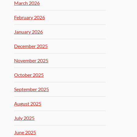
March 2026
February 2026
January 2026
December 2025
November 2025
October 2025
September 2025
August 2025
July 2025
June 2025