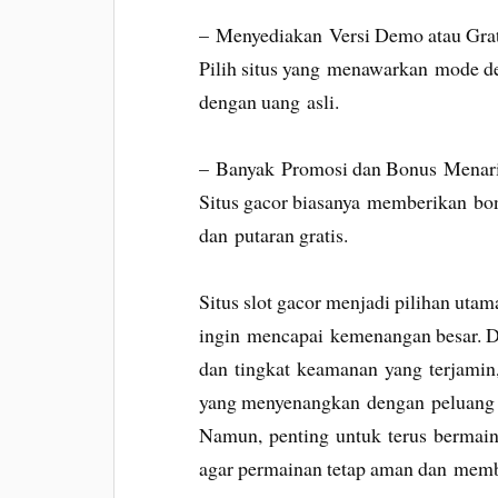
– Menyediakan Versi Demo atau Grat
Pilih situs yang menawarkan mode d
dengan uang asli.
– Banyak Promosi dan Bonus Menar
Situs gacor biasanya memberikan bon
dan putaran gratis.
Situs slot gacor menjadi pilihan utam
ingin mencapai kemenangan besar. D
dan tingkat keamanan yang terjamin
yang menyenangkan dengan peluang m
Namun, penting untuk terus bermain 
agar permainan tetap aman dan memb