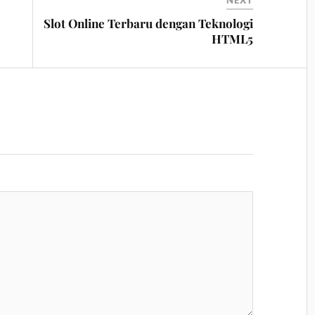
NEXT
Slot Online Terbaru dengan Teknologi
HTML5