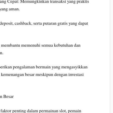
ang Cepat: Memungkinkan transaksi yang praktis
yang aman.
osit, cashback, serta putaran gratis yang dapat
ap membantu memenuhi semua kebutuhan dan
n.
emberikan pengalaman bermain yang mengasyikkan
 kemenangan besar meskipun dengan investasi
n Besar
aktor penting dalam permainan slot, pemain