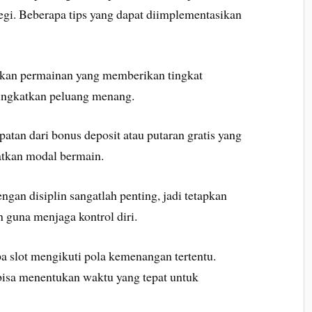
egi. Beberapa tips yang dapat diimplementasikan
ukan permainan yang memberikan tingkat
ingkatkan peluang menang.
an dari bonus deposit atau putaran gratis yang
atkan modal bermain.
gan disiplin sangatlah penting, jadi tetapkan
 guna menjaga kontrol diri.
a slot mengikuti pola kemenangan tertentu.
isa menentukan waktu yang tepat untuk