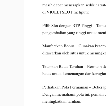
masih dapat menerapkan sedikir strat
di VIOLETSLOT meliputi:
Pilih Slot dengan RTP Tinggi – Tem
pengembalian yang tinggi untuk men
Manfaatkan Bonus – Gunakan kesempat
ditawarkan oleh situs untuk meningk
Tetapkan Batas Taruhan – Bermain den
batas untuk kemenangan dan kerugian
Perhatikan Pola Permainan – Beberap
Dengan memahami pola ini, pemain b
meningkatkan taruhan.