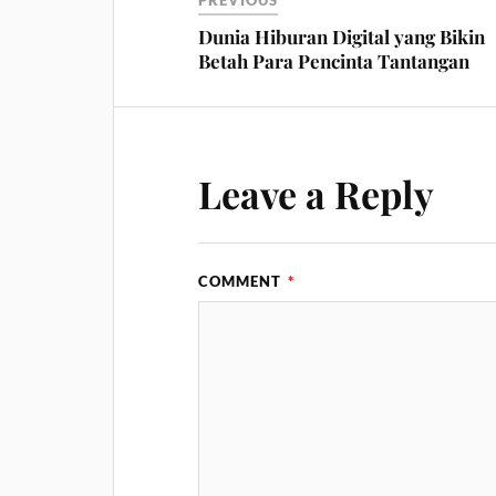
PREVIOUS
Dunia Hiburan Digital yang Bikin
Betah Para Pencinta Tantangan
Leave a Reply
COMMENT
*