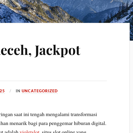
Receh, Jackpot
025
IN
UNCATEGORIZED
ingan saat ini tengah mengalami transformasi
ihan menarik bagi para penggemar hiburan digital.
but adalah
violetslot
, situs slot online yang