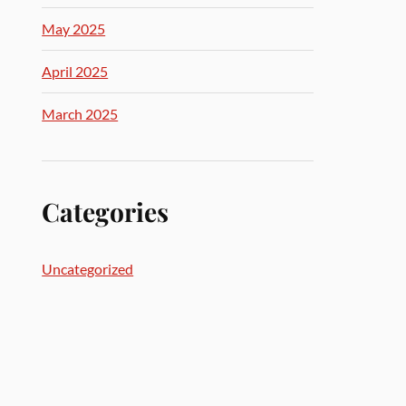
May 2025
April 2025
March 2025
Categories
Uncategorized