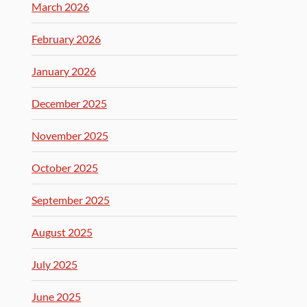
March 2026
February 2026
January 2026
December 2025
November 2025
October 2025
September 2025
August 2025
July 2025
June 2025