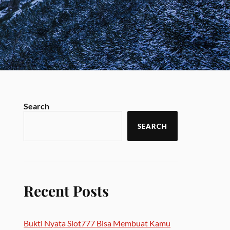
Search
SEARCH
Recent Posts
Bukti Nyata Slot777 Bisa Membuat Kamu