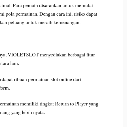
simal. Para pemain disarankan untuk memulai
 pola permainan. Dengan cara ini, risiko dapat
kan peluang untuk meraih kemenangan.
ercaya, VIOLETSLOT menyediakan berbagai fitur
tara lain:
dapat ribuan permainan slot online dari
form.
ermainan memiliki tingkat Return to Player yang
ang yang lebih nyata.