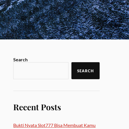
Search
SEARCH
Recent Posts
Bukti Nyata Slot777 Bisa Membuat Kamu