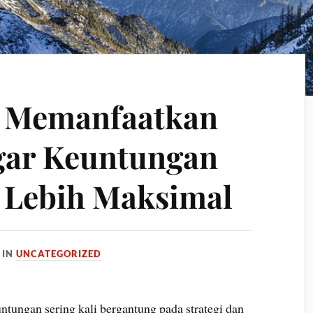
a Memanfaatkan
gar Keuntungan
 Lebih Maksimal
IN
UNCATEGORIZED
ntungan sering kali bergantung pada strategi dan