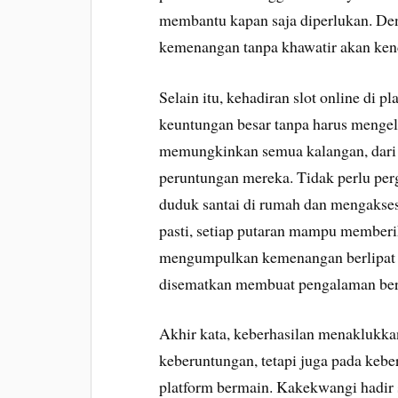
membantu kapan saja diperlukan. De
kemenangan tanpa khawatir akan ken
Selain itu, kehadiran slot online d
keuntungan besar tanpa harus mengelu
memungkinkan semua kalangan, dari 
peruntungan mereka. Tidak perlu perg
duduk santai di rumah dan mengakses s
pasti, setiap putaran mampu memberi
mengumpulkan kemenangan berlipat ga
disematkan membuat pengalaman berm
Akhir kata, keberhasilan menaklukkan
keberuntungan, tetapi juga pada keber
platform bermain. Kakekwangi hadir 