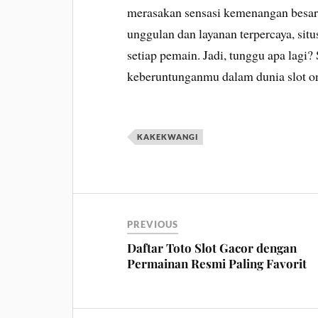
merasakan sensasi kemenangan besar d
unggulan dan layanan terpercaya, si
setiap pemain. Jadi, tunggu apa lagi?
keberuntunganmu dalam dunia slot on
KAKEKWANGI
PREVIOUS
Daftar Toto Slot Gacor dengan
Permainan Resmi Paling Favorit