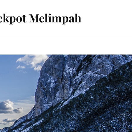
ackpot Melimpah