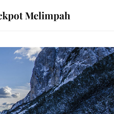
ackpot Melimpah