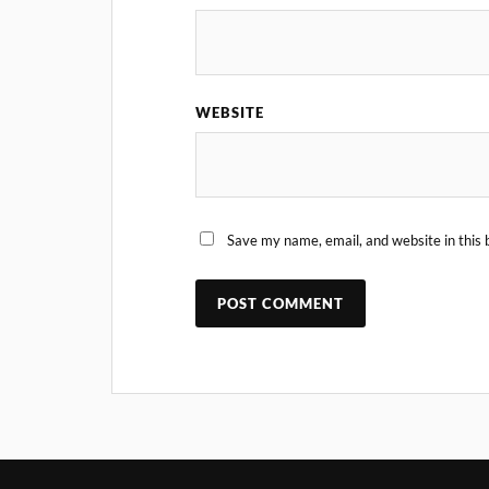
WEBSITE
Save my name, email, and website in this 