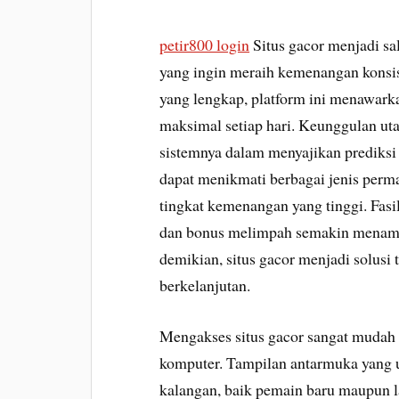
petir800 login
Situs gacor menjadi sal
yang ingin meraih kemenangan konsist
yang lengkap, platform ini menawark
maksimal setiap hari. Keunggulan uta
sistemnya dalam menyajikan prediksi 
dapat menikmati berbagai jenis permai
tingkat kemenangan yang tinggi. Fasi
dan bonus melimpah semakin menamb
demikian, situs gacor menjadi solusi
berkelanjutan.
Mengakses situs gacor sangat mudah m
komputer. Tampilan antarmuka yang 
kalangan, baik pemain baru maupun l