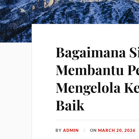
Bagaimana S
Membantu P
Mengelola K
Baik
BY
ADMIN
ON
MARCH 20, 2026