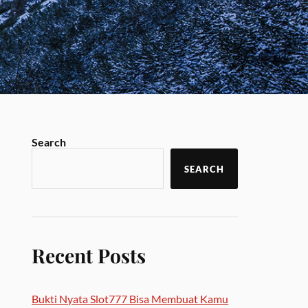
Search
SEARCH
Recent Posts
Bukti Nyata Slot777 Bisa Membuat Kamu