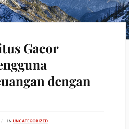
itus Gacor
engguna
euangan dengan
IN
UNCATEGORIZED