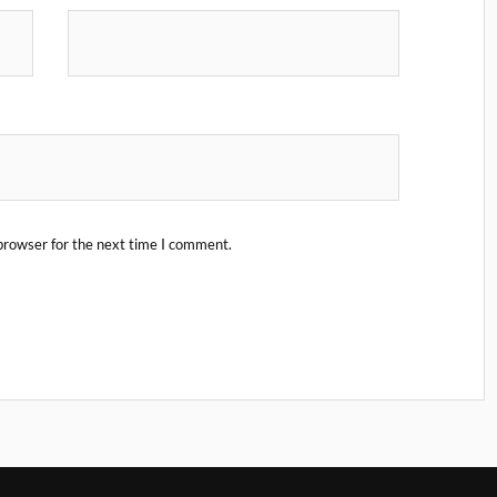
browser for the next time I comment.