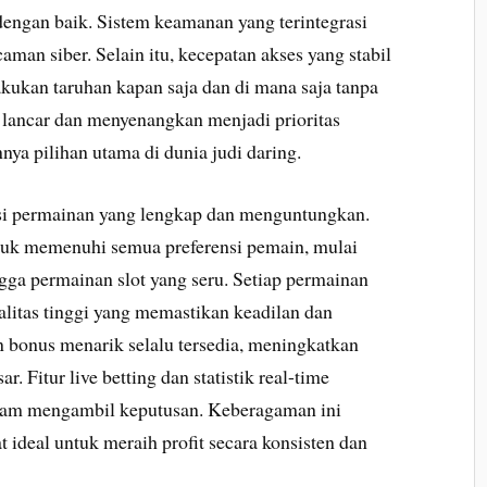
dengan baik. Sistem keamanan yang terintegrasi
aman siber. Selain itu, kecepatan akses yang stabil
kan taruhan kapan saja dan di mana saja tanpa
lancar dan menyenangkan menjadi prioritas
nnya pilihan utama di dunia judi daring.
iasi permainan yang lengkap dan menguntungkan.
ntuk memenuhi semua preferensi pemain, mulai
ingga permainan slot yang seru. Setiap permainan
litas tinggi yang memastikan keadilan dan
an bonus menarik selalu tersedia, meningkatkan
 Fitur live betting dan statistik real-time
lam mengambil keputusan. Keberagaman ini
 ideal untuk meraih profit secara konsisten dan