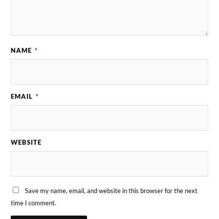
NAME
*
EMAIL
*
WEBSITE
Save my name, email, and website in this browser for the next
time I comment.