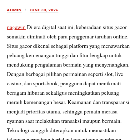
ADMIN
JUNE 30, 2026
nagawin
Di era digital saat ini, keberadaan situs gacor
semakin diminati oleh para penggemar taruhan online.
Situs gacor dikenal sebagai platform yang menawarkan
peluang kemenangan tinggi dan fitur lengkap untuk
mendukung pengalaman bermain yang menyenangkan.
Dengan berbagai pilihan permainan seperti slot, live
casino, dan sportsbook, pengguna dapat menikmati
beragam hiburan sekaligus meningkatkan peluang
meraih kemenangan besar. Keamanan dan transparansi
menjadi prioritas utama, sehingga pemain merasa
nyaman saat melakukan transaksi maupun bermain.
Teknologi canggih diterapkan untuk memastikan
jalannya permainan berjalan lancar tanpa hambatan.