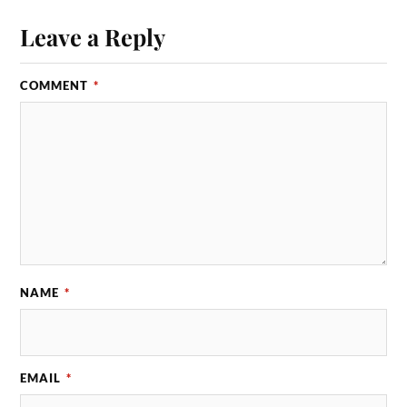
Leave a Reply
COMMENT
*
NAME
*
EMAIL
*