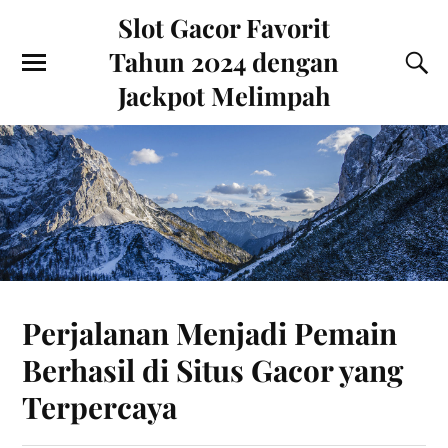
Slot Gacor Favorit
Tahun 2024 dengan
Jackpot Melimpah
Perjalanan Menjadi Pemain
Berhasil di Situs Gacor yang
Terpercaya