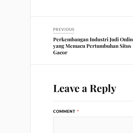
PREVIOUS
Perkembangan Industri Judi Onlin
yang Memacu Pertumbuhan Situs
Gacor
Leave a Reply
COMMENT
*