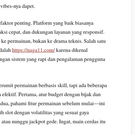
 vibes-nya dapet.
aktor penting. Platform yang baik biasanya
aksi cepat, dan dukungan layanan yang responsif.
p ke permainan, bukan ke drama teknis. Salah satu
adalah
https://naga11.com/
karena dikenal
engan sistem yang rapi dan pengalaman pengguna
rumit permainan berbasis skill, tapi ada beberapa
h efektif. Pertama, atur budget dengan bijak dan
edua, pahami fitur permainan sebelum mulai—ini
lih slot dengan volatilitas yang sesuai gaya
tau nunggu jackpot gede. Ingat, main cerdas itu