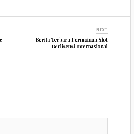
NEXT
e
Berita Terbaru Permainan Slot
Berlisensi Internasional