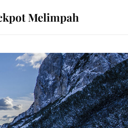
ackpot Melimpah