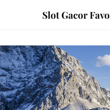
Slot Gacor Fav