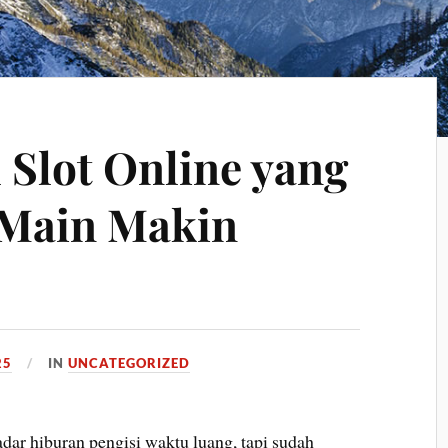
 Slot Online yang
 Main Makin
25
IN
UNCATEGORIZED
adar hiburan pengisi waktu luang, tapi sudah