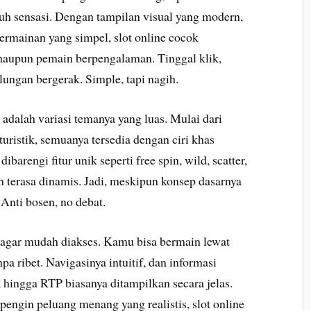
uh sensasi. Dengan tampilan visual yang modern,
permainan yang simpel, slot online cocok
aupun pemain berpengalaman. Tinggal klik,
ulungan bergerak. Simple, tapi nagih.
i adalah variasi temanya yang luas. Mulai dari
turistik, semuanya tersedia dengan ciri khas
barengi fitur unik seperti free spin, wild, scatter,
 terasa dinamis. Jadi, meskipun konsep dasarnya
 Anti bosen, no debat.
ng agar mudah diakses. Kamu bisa bermain lewat
 ribet. Navigasinya intuitif, dan informasi
s, hingga RTP biasanya ditampilkan secara jelas.
 pengin peluang menang yang realistis, slot online