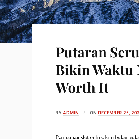
Putaran Seru
Bikin Waktu
Worth It
BY
ADMIN
ON
DECEMBER 25, 20
Permainan slot online kini bukan sek