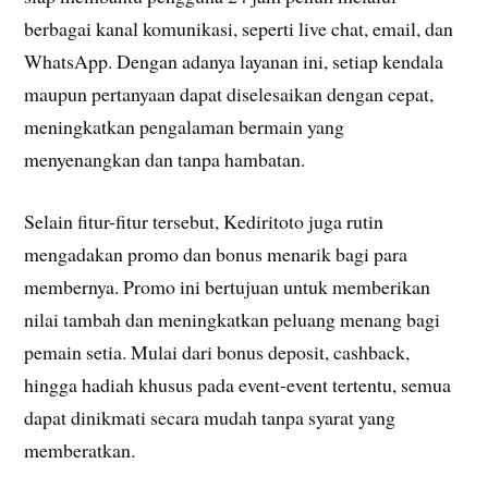
berbagai kanal komunikasi, seperti live chat, email, dan
WhatsApp. Dengan adanya layanan ini, setiap kendala
maupun pertanyaan dapat diselesaikan dengan cepat,
meningkatkan pengalaman bermain yang
menyenangkan dan tanpa hambatan.
Selain fitur-fitur tersebut, Kediritoto juga rutin
mengadakan promo dan bonus menarik bagi para
membernya. Promo ini bertujuan untuk memberikan
nilai tambah dan meningkatkan peluang menang bagi
pemain setia. Mulai dari bonus deposit, cashback,
hingga hadiah khusus pada event-event tertentu, semua
dapat dinikmati secara mudah tanpa syarat yang
memberatkan.