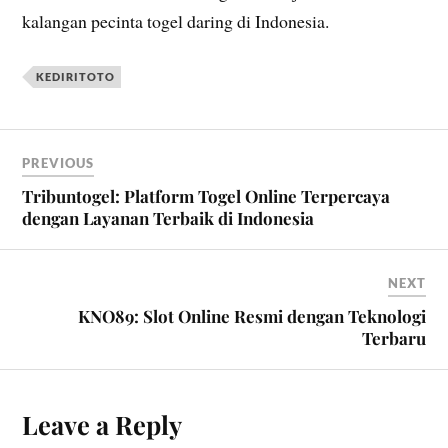
kalangan pecinta togel daring di Indonesia.
KEDIRITOTO
PREVIOUS
Tribuntogel: Platform Togel Online Terpercaya
dengan Layanan Terbaik di Indonesia
NEXT
KNO89: Slot Online Resmi dengan Teknologi
Terbaru
Leave a Reply