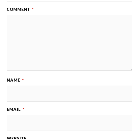
COMMENT
*
NAME
*
EMAIL
*
WEBSITE