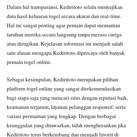
Dalam hal transparansi, Kediritoto selalu menyajikan
data hasil keluaran togel secara akurat dan real-time.
Hal ini sangat penting agar pemain dapat memantau
taruhan mereka secara langsung tanpa merasa curiga
atau dirugikan. Kejelasan informasi ini menjadi salah
satu alasan mengapa Kediritoto dipercaya oleh banyak
pemain togel online.
Sebagai kesimpulan, Kediritoto merupakan pilihan
platform togel online yang sangat direkomendasikan
bagi siapa saja yang mencari situs dengan reputasi baik,
keamanan terjamin, layanan pelanggan responsif, serta
variasi permainan yang lengkap. Dengan berbagai
keunggulan yang ditawarkan, tidak mengherankan jika
Kediritoto terus berkembang dan menjadi favorit di