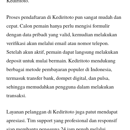
Kediritoto.
Proses pendaftaran di Kediritoto pun sangat mudah dan
cepat. Calon pemain hanya perlu mengisi formulir
dengan data pribadi yang valid, kemudian melakukan
verifikasi akun melalui email atau nomor telepon.
Setelah akun aktif, pemain dapat langsung melakukan
deposit untuk mulai bermain. Kediritoto mendukung
berbagai metode pembayaran populer di Indonesia,
termasuk transfer bank, dompet digital, dan pulsa,
sehingga memudahkan pengguna dalam melakukan
transaksi.
Layanan pelanggan di Kediritoto juga patut mendapat
apresiasi. Tim support yang profesional dan responsif
siap membantu pengguna 24 jam penuh melalui