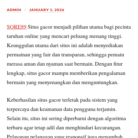
ADMIN
JANUARY 1, 2026
SORE89
Situs gacor menjadi pilihan utama bagi pecinta
taruhan online yang mencari peluang menang tinggi.
Keunggulan utama dari situs ini adalah menyediakan
permainan yang fair dan transparan, sehingga pemain
merasa aman dan nyaman saat bermain. Dengan fitur
lengkap, situs gacor mampu memberikan pengalaman
bermain yang menyenangkan dan menguntungkan.
Keberhasilan situs gacor terletak pada sistem yang
terpercaya dan keamanan data pengguna terjamin.
Selain itu, situs ini sering diperbarui dengan algoritma
terbaru agar tetap adil dan menghindari kecurangan.
Pelayanan pelanggan yang responsif juga menambah