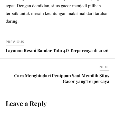
tepat. Dengan demikian, situs gacor menjadi pilihan
terbaik untuk meraih keuntungan maksimal dari taruhan
daring.
PREVIOUS
Layanan Resmi Bandar Toto 4D Terpercaya di 2026
NEXT
Cara Menghindari Penipuan Saat Memilih Situs
Gacor yang Terpercaya
Leave a Reply