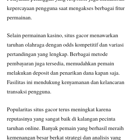
kepercayaan pengguna saat mengakses berbagai fitur
permainan.
Selain permainan kasino, situs gacor menawarkan
taruhan olahraga dengan odds kompetitif dan variasi
pertandingan yang lengkap. Berbagai metode
pembayaran juga tersedia, memudahkan pemain
melakukan deposit dan penarikan dana kapan saja.
Fasilitas ini mendukung kenyamanan dan kelancaran
transaksi pengguna.
Popularitas situs gacor terus meningkat karena
reputasinya yang sangat baik di kalangan pecinta
taruhan online. Banyak pemain yang berhasil meraih
kemenangan besar berkat strategi dan analisis yang