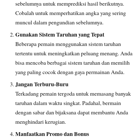
sebelumnya untuk memprediksi hasil berikutnya.
Cobalah untuk memperhatikan angka yang sering
muncul dalam pengundian sebelumnya.
Gunakan Sistem Taruhan yang Tepat
Beberapa pemain menggunakan sistem taruhan
tertentu untuk meningkatkan peluang menang. Anda
bisa mencoba berbagai sistem taruhan dan memilih
yang paling cocok dengan gaya permainan Anda.
Jangan Terburu-Buru
Terkadang pemain tergoda untuk memasang banyak
taruhan dalam waktu singkat. Padahal, bermain
dengan sabar dan bijaksana dapat membantu Anda
menghindari kerugian.
Manfaatkan Promo dan Bonus