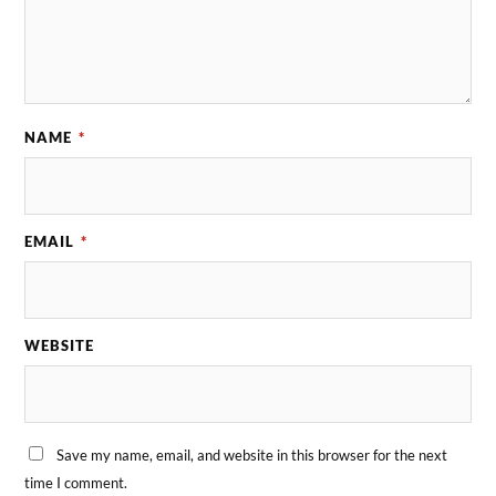
NAME
*
EMAIL
*
WEBSITE
Save my name, email, and website in this browser for the next
time I comment.