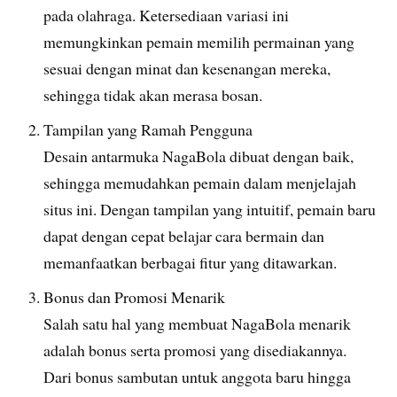
pada olahraga. Ketersediaan variasi ini
memungkinkan pemain memilih permainan yang
sesuai dengan minat dan kesenangan mereka,
sehingga tidak akan merasa bosan.
Tampilan yang Ramah Pengguna
Desain antarmuka NagaBola dibuat dengan baik,
sehingga memudahkan pemain dalam menjelajah
situs ini. Dengan tampilan yang intuitif, pemain baru
dapat dengan cepat belajar cara bermain dan
memanfaatkan berbagai fitur yang ditawarkan.
Bonus dan Promosi Menarik
Salah satu hal yang membuat NagaBola menarik
adalah bonus serta promosi yang disediakannya.
Dari bonus sambutan untuk anggota baru hingga