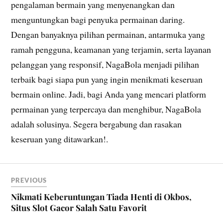
pengalaman bermain yang menyenangkan dan
menguntungkan bagi penyuka permainan daring.
Dengan banyaknya pilihan permainan, antarmuka yang
ramah pengguna, keamanan yang terjamin, serta layanan
pelanggan yang responsif, NagaBola menjadi pilihan
terbaik bagi siapa pun yang ingin menikmati keseruan
bermain online. Jadi, bagi Anda yang mencari platform
permainan yang terpercaya dan menghibur, NagaBola
adalah solusinya. Segera bergabung dan rasakan
keseruan yang ditawarkan!.
PREVIOUS
Nikmati Keberuntungan Tiada Henti di Okbos,
Situs Slot Gacor Salah Satu Favorit