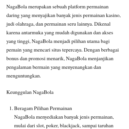
NagaBola merupakan sebuah platform permainan
daring yang menyajikan banyak jenis permainan kasino,
judi olahraga, dan permainan seru lainnya. Dikenal
karena antarmuka yang mudah digunakan dan akses
yang tinggi, NagaBola menjadi pilihan utama bagi
pemain yang mencari situs tepercaya. Dengan berbagai
bonus dan promosi menarik, NagaBola menjanjikan
pengalaman bermain yang menyenangkan dan
menguntungkan.
Keunggulan NagaBola
Beragam Pilihan Permainan
NagaBola menyediakan banyak jenis permainan,
mulai dari slot, poker, blackjack, sampai taruhan