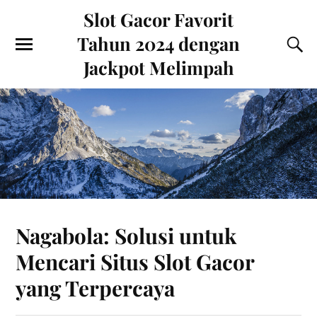
Slot Gacor Favorit
Tahun 2024 dengan
Jackpot Melimpah
Nagabola: Solusi untuk
Mencari Situs Slot Gacor
yang Terpercaya