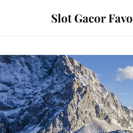
Slot Gacor Fav