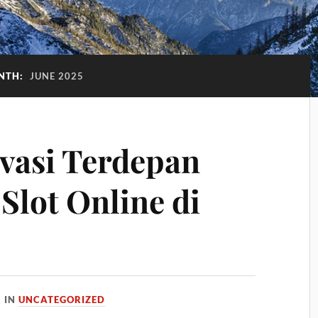
NTH:
JUNE 2025
vasi Terdepan
Slot Online di
IN
UNCATEGORIZED