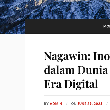
MO
Nagawin: Ino
dalam Dunia 
Era Digital
BY
ADMIN
ON
JUNE 29, 2025