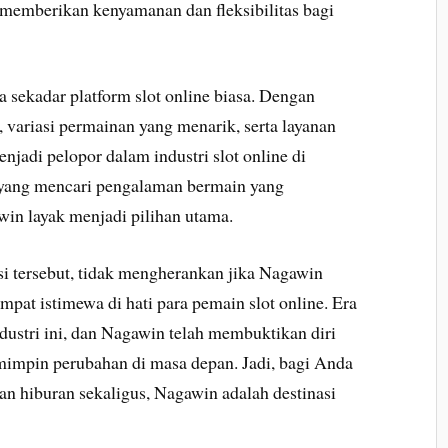
ja memberikan kenyamanan dan fleksibilitas bagi
sekadar platform slot online biasa. Dengan
, variasi permainan yang menarik, serta layanan
adi pelopor dalam industri slot online di
 yang mencari pengalaman bermain yang
in layak menjadi pilihan utama.
i tersebut, tidak mengherankan jika Nagawin
at istimewa di hati para pemain slot online. Era
dustri ini, dan Nagawin telah membuktikan diri
emimpin perubahan di masa depan. Jadi, bagi Anda
n hiburan sekaligus, Nagawin adalah destinasi