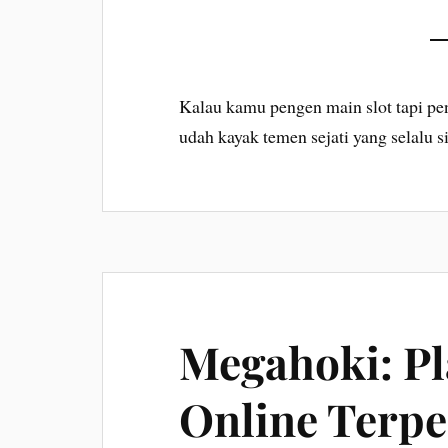
Kalau kamu pengen main slot tapi pe
udah kayak temen sejati yang selalu 
Megahoki: Pl
Online Terp