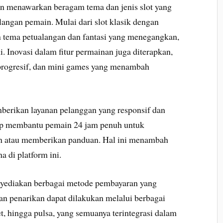
n menawarkan beragam tema dan jenis slot yang
ngan pemain. Mulai dari slot klasik dengan
n tema petualangan dan fantasi yang menegangkan,
. Inovasi dalam fitur permainan juga diterapkan,
t progresif, dan mini games yang menambah
mberikan layanan pelanggan yang responsif dan
iap membantu pemain 24 jam penuh untuk
n atau memberikan panduan. Hal ini menambah
a di platform ini.
nyediakan berbagai metode pembayaran yang
an penarikan dapat dilakukan melalui berbagai
et, hingga pulsa, yang semuanya terintegrasi dalam