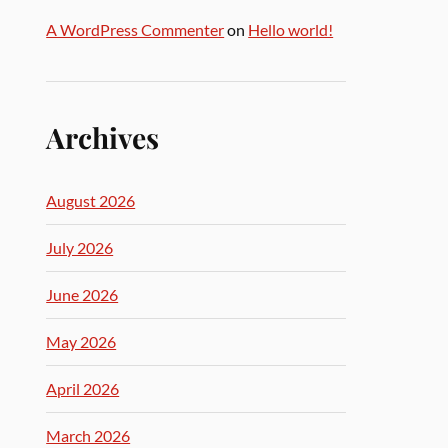
A WordPress Commenter
on
Hello world!
Archives
August 2026
July 2026
June 2026
May 2026
April 2026
March 2026