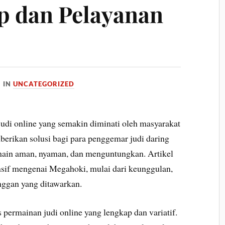
p dan Pelayanan
IN
UNCATEGORIZED
judi online yang semakin diminati oleh masyarakat
rikan solusi bagi para penggemar judi daring
ain aman, nyaman, dan menguntungkan. Artikel
sif mengenai Megahoki, mulai dari keunggulan,
nggan yang ditawarkan.
permainan judi online yang lengkap dan variatif.