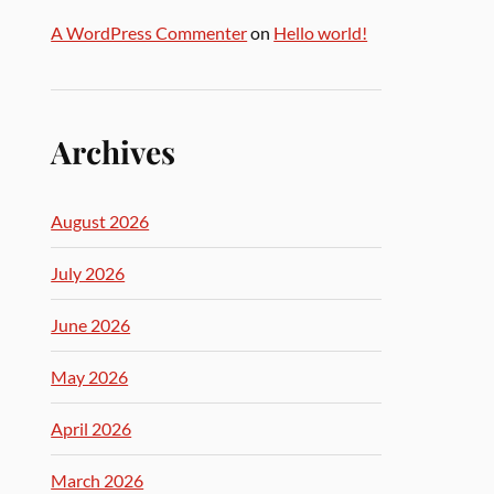
A WordPress Commenter
on
Hello world!
Archives
August 2026
July 2026
June 2026
May 2026
April 2026
March 2026