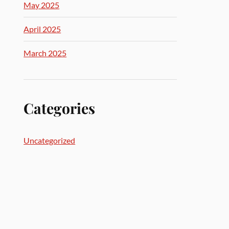
May 2025
April 2025
March 2025
Categories
Uncategorized