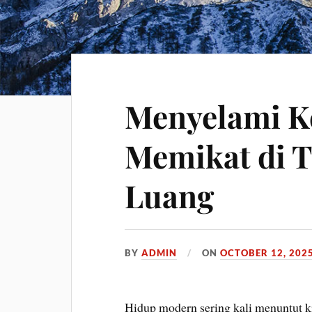
Menyelami K
Memikat di 
Luang
BY
ADMIN
ON
OCTOBER 12, 202
Hidup modern sering kali menuntut 