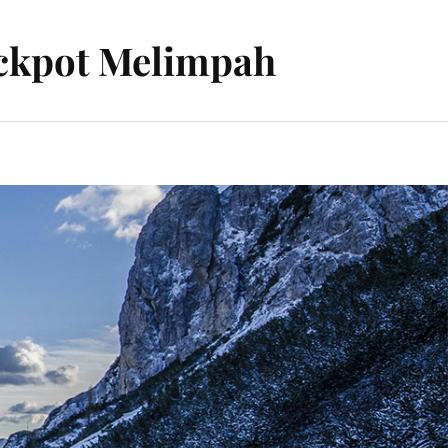
ackpot Melimpah