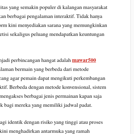
vitas yang semakin populer di kalangan masyarakat
an berbagai pengalaman interaktif. Tidak hanya
tform kini menyediakan sarana yang memungkinkan
etisi sekaligus peluang mendapatkan keuntungan
mawar500
njadi perbincangan hangat adalah
alaman bermain yang berbeda dari metode
ancang agar pemain dapat mengikuti perkembangan
ktif. Berbeda dengan metode konvensional, sistem
engakses berbagai jenis permainan kapan saja
k bagi mereka yang memiliki jadwal padat.
lagi identik dengan risiko yang tinggi atau proses
n kini menghadirkan antarmuka yang ramah