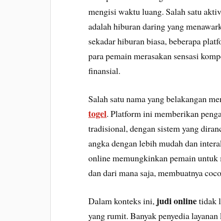
mengisi waktu luang. Salah satu akti
adalah hiburan daring yang menawark
sekadar hiburan biasa, beberapa pla
para pemain merasakan sensasi komp
finansial.
Salah satu nama yang belakangan me
togel
. Platform ini memberikan peng
tradisional, dengan sistem yang dir
angka dengan lebih mudah dan intera
online memungkinkan pemain untuk m
dan dari mana saja, membuatnya coco
judi online
Dalam konteks ini,
tidak 
yang rumit. Banyak penyedia layana