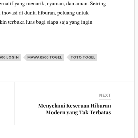
rnatif yang menarik, nyaman, dan aman. Seiring
inovasi di dunia hiburan, peluang untuk
in terbuka luas bagi siapa saja yang ingin
00 LOGIN
MAWAR500 TOGEL
TOTO TOGEL
NEXT
Menyelami Keseruan Hiburan
Modern yang Tak Terbatas