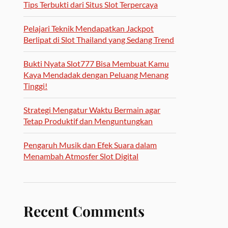
Tips Terbukti dari Situs Slot Terpercaya
Pelajari Teknik Mendapatkan Jackpot
Berlipat di Slot Thailand yang Sedang Trend
Bukti Nyata Slot777 Bisa Membuat Kamu
Kaya Mendadak dengan Peluang Menang
Tinggi!
Strategi Mengatur Waktu Bermain agar
Tetap Produktif dan Menguntungkan
Pengaruh Musik dan Efek Suara dalam
Menambah Atmosfer Slot Digital
Recent Comments