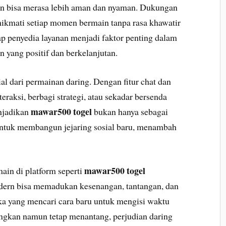
in bisa merasa lebih aman dan nyaman. Dukungan
kmati setiap momen bermain tanpa rasa khawatir
p penyedia layanan menjadi faktor penting dalam
yang positif dan berkelanjutan.
al dari permainan daring. Dengan fitur chat dan
eraksi, berbagi strategi, atau sekadar bersenda
mawar500 togel
njadikan
bukan hanya sebagai
 untuk membangun jejaring sosial baru, menambah
mawar500 togel
ain di platform seperti
ern bisa memadukan kesenangan, tantangan, dan
ka yang mencari cara baru untuk mengisi waktu
ngkan namun tetap menantang, perjudian daring