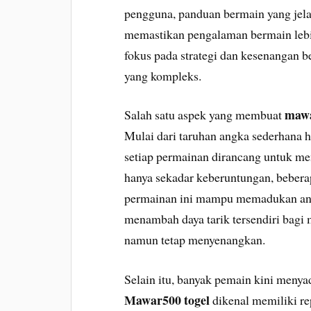
pengguna, panduan bermain yang jelas
memastikan pengalaman bermain lebi
fokus pada strategi dan kesenangan b
yang kompleks.
mawa
Salah satu aspek yang membuat
Mulai dari taruhan angka sederhana
setiap permainan dirancang untuk me
hanya sekadar keberuntungan, beberapa
permainan ini mampu memadukan antar
menambah daya tarik tersendiri bagi
namun tetap menyenangkan.
Selain itu, banyak pemain kini menya
Mawar500 togel
dikenal memiliki re