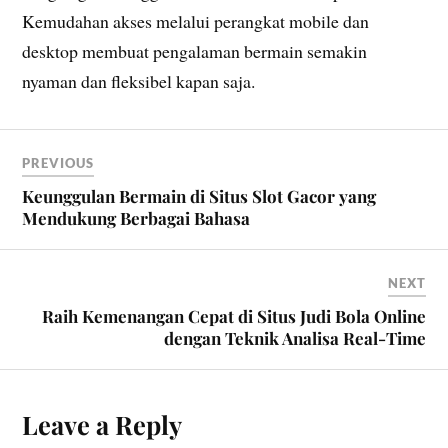
Kemudahan akses melalui perangkat mobile dan
desktop membuat pengalaman bermain semakin
nyaman dan fleksibel kapan saja.
PREVIOUS
Keunggulan Bermain di Situs Slot Gacor yang
Mendukung Berbagai Bahasa
NEXT
Raih Kemenangan Cepat di Situs Judi Bola Online
dengan Teknik Analisa Real-Time
Leave a Reply