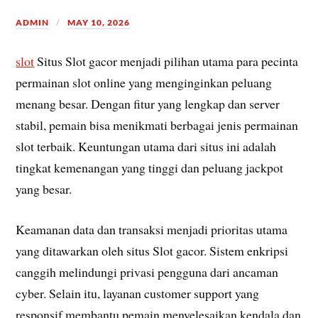
ADMIN
MAY 10, 2026
slot
Situs Slot gacor menjadi pilihan utama para pecinta
permainan slot online yang menginginkan peluang
menang besar. Dengan fitur yang lengkap dan server
stabil, pemain bisa menikmati berbagai jenis permainan
slot terbaik. Keuntungan utama dari situs ini adalah
tingkat kemenangan yang tinggi dan peluang jackpot
yang besar.
Keamanan data dan transaksi menjadi prioritas utama
yang ditawarkan oleh situs Slot gacor. Sistem enkripsi
canggih melindungi privasi pengguna dari ancaman
cyber. Selain itu, layanan customer support yang
responsif membantu pemain menyelesaikan kendala dan