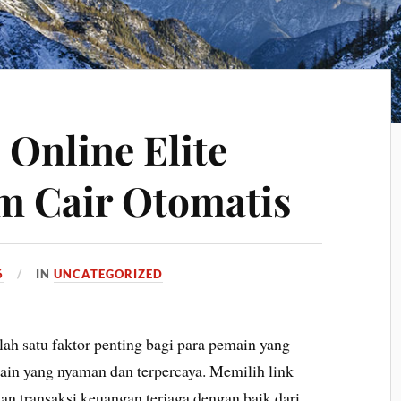
 Online Elite
m Cair Otomatis
6
IN
UNCATEGORIZED
ah satu faktor penting bagi para pemain yang
in yang nyaman dan terpercaya. Memilih link
n transaksi keuangan terjaga dengan baik dari