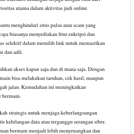
ritas utama dalam aktivitas judi online.
bantu menghindari situs palsu atau scam yang
caya biasanya menyediakan fitur enkripsi dan
us selektif dalam memilih link untuk memastikan
r dan adil.
hkan akses kapan saja dan di mana saja. Dengan
pemain bisa melakukan taruhan, cek hasil, maupun
engah jalan. Kemudahan ini meningkatkan
t bermain.
gkah strategis untuk menjaga keberlangsungan
ir kehilangan data atau terganggu serangan siber.
laman bermain menjadi lebih menyenangkan dan