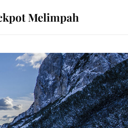
ackpot Melimpah