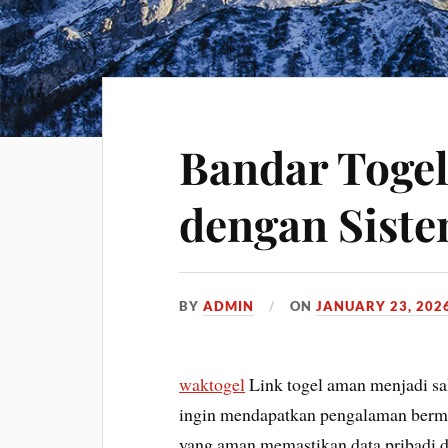
Bandar Togel
dengan Siste
BY
ADMIN
ON
JANUARY 23, 202
waktogel
Link togel aman menjadi sal
ingin mendapatkan pengalaman berma
yang aman memastikan data pribadi da