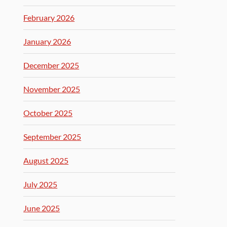
February 2026
January 2026
December 2025
November 2025
October 2025
September 2025
August 2025
July 2025
June 2025