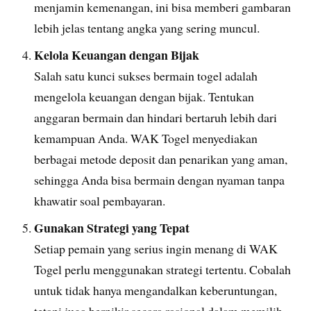
menjamin kemenangan, ini bisa memberi gambaran
lebih jelas tentang angka yang sering muncul.
Kelola Keuangan dengan Bijak
Salah satu kunci sukses bermain togel adalah
mengelola keuangan dengan bijak. Tentukan
anggaran bermain dan hindari bertaruh lebih dari
kemampuan Anda. WAK Togel menyediakan
berbagai metode deposit dan penarikan yang aman,
sehingga Anda bisa bermain dengan nyaman tanpa
khawatir soal pembayaran.
Gunakan Strategi yang Tepat
Setiap pemain yang serius ingin menang di WAK
Togel perlu menggunakan strategi tertentu. Cobalah
untuk tidak hanya mengandalkan keberuntungan,