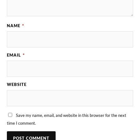
NAME
*
EMAIL
*
WEBSITE
Save my name, email, and website in this browser for the next
time I comment.