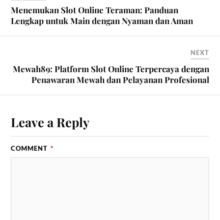
Menemukan Slot Online Teraman: Panduan
Lengkap untuk Main dengan Nyaman dan Aman
NEXT
Mewah89: Platform Slot Online Terpercaya dengan
Penawaran Mewah dan Pelayanan Profesional
Leave a Reply
COMMENT
*