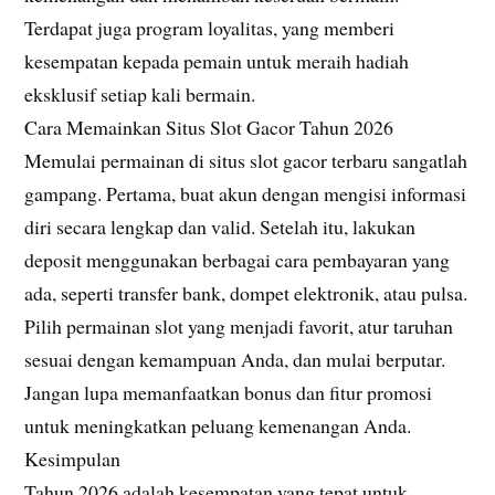
Terdapat juga program loyalitas, yang memberi
kesempatan kepada pemain untuk meraih hadiah
eksklusif setiap kali bermain.
Cara Memainkan Situs Slot Gacor Tahun 2026
Memulai permainan di situs slot gacor terbaru sangatlah
gampang. Pertama, buat akun dengan mengisi informasi
diri secara lengkap dan valid. Setelah itu, lakukan
deposit menggunakan berbagai cara pembayaran yang
ada, seperti transfer bank, dompet elektronik, atau pulsa.
Pilih permainan slot yang menjadi favorit, atur taruhan
sesuai dengan kemampuan Anda, dan mulai berputar.
Jangan lupa memanfaatkan bonus dan fitur promosi
untuk meningkatkan peluang kemenangan Anda.
Kesimpulan
Tahun 2026 adalah kesempatan yang tepat untuk