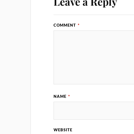
Leave a Reply
COMMENT
*
NAME
*
WEBSITE