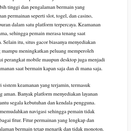
ih tinggi dan pengalaman bermain yang
n permainan seperti slot, togel, dan casino,
buran dalam satu platform terpercaya. Keamanan
ama, sehingga pemain merasa tenang saat
Selain itu, situs gacor biasanya menyediakan
ang mampu meningkatkan peluang memperoleh
i perangkat mobile maupun desktop juga menjadi
anan saat bermain kapan saja dan di mana saja.
ari sistem keamanan yang terjamin, termasuk
ang aman. Banyak platform menyediakan layanan
antu segala kebutuhan dan kendala pengguna.
y memudahkan navigasi sehingga pemain tidak
bagai fitur. Fitur permainan yang lengkap dan
alaman bermain tetap menarik dan tidak monoton.