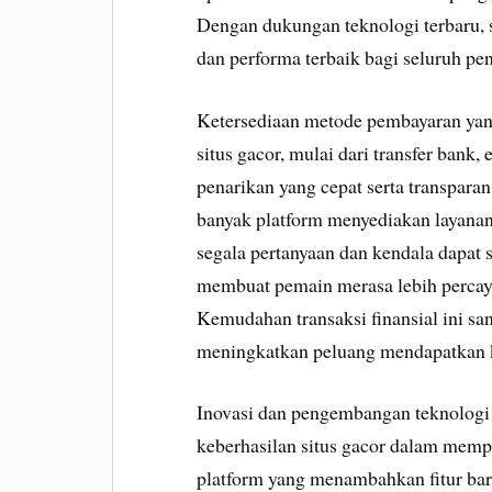
Dengan dukungan teknologi terbaru,
dan performa terbaik bagi seluruh pe
Ketersediaan metode pembayaran yan
situs gacor, mulai dari transfer bank,
penarikan yang cepat serta transpara
banyak platform menyediakan layanan 
segala pertanyaan dan kendala dapat 
membuat pemain merasa lebih percaya 
Kemudahan transaksi finansial ini 
meningkatkan peluang mendapatkan 
Inovasi dan pengembangan teknologi 
keberhasilan situs gacor dalam mem
platform yang menambahkan fitur ba