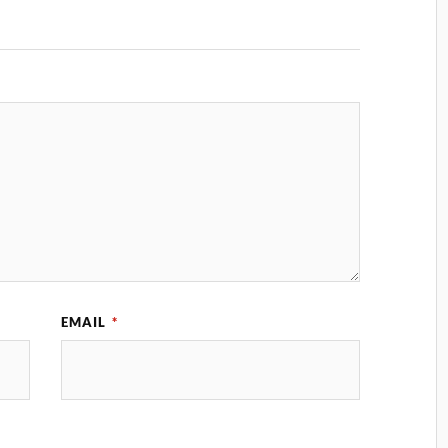
EMAIL
*