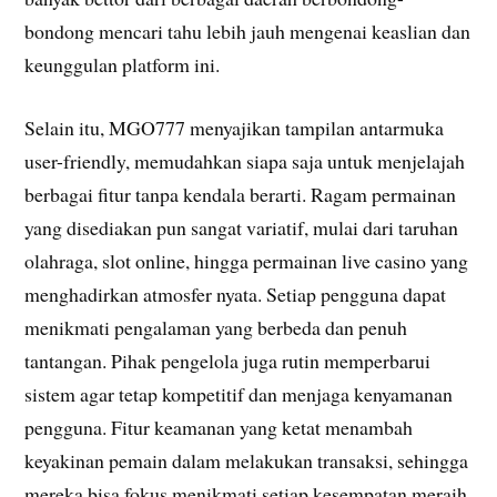
bondong mencari tahu lebih jauh mengenai keaslian dan
keunggulan platform ini.
Selain itu, MGO777 menyajikan tampilan antarmuka
user-friendly, memudahkan siapa saja untuk menjelajah
berbagai fitur tanpa kendala berarti. Ragam permainan
yang disediakan pun sangat variatif, mulai dari taruhan
olahraga, slot online, hingga permainan live casino yang
menghadirkan atmosfer nyata. Setiap pengguna dapat
menikmati pengalaman yang berbeda dan penuh
tantangan. Pihak pengelola juga rutin memperbarui
sistem agar tetap kompetitif dan menjaga kenyamanan
pengguna. Fitur keamanan yang ketat menambah
keyakinan pemain dalam melakukan transaksi, sehingga
mereka bisa fokus menikmati setiap kesempatan meraih