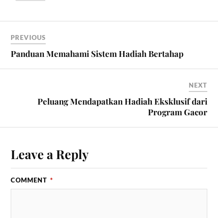
PREVIOUS
Panduan Memahami Sistem Hadiah Bertahap
NEXT
Peluang Mendapatkan Hadiah Eksklusif dari
Program Gacor
Leave a Reply
COMMENT
*