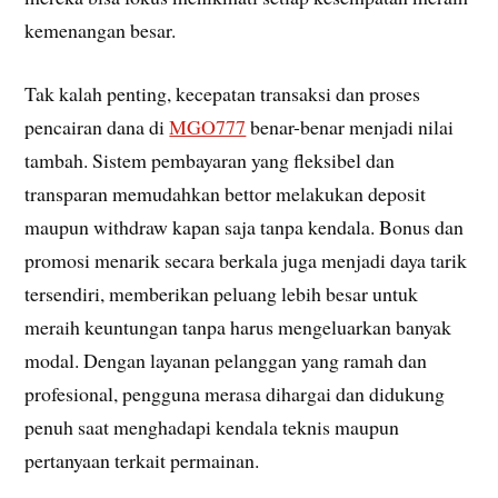
kemenangan besar.
Tak kalah penting, kecepatan transaksi dan proses
pencairan dana di
MGO777
benar-benar menjadi nilai
tambah. Sistem pembayaran yang fleksibel dan
transparan memudahkan bettor melakukan deposit
maupun withdraw kapan saja tanpa kendala. Bonus dan
promosi menarik secara berkala juga menjadi daya tarik
tersendiri, memberikan peluang lebih besar untuk
meraih keuntungan tanpa harus mengeluarkan banyak
modal. Dengan layanan pelanggan yang ramah dan
profesional, pengguna merasa dihargai dan didukung
penuh saat menghadapi kendala teknis maupun
pertanyaan terkait permainan.