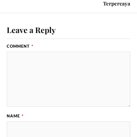
Terpercaya
Leave a Reply
COMMENT
*
NAME
*