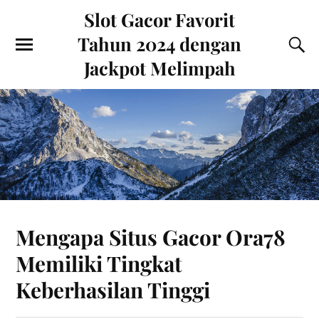
Slot Gacor Favorit
Tahun 2024 dengan
Jackpot Melimpah
Mengapa Situs Gacor Ora78
Memiliki Tingkat
Keberhasilan Tinggi