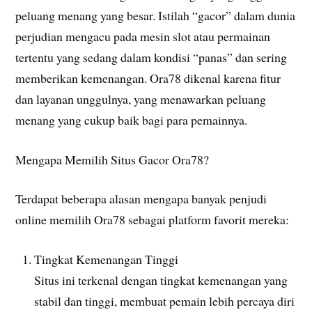
peluang menang yang besar. Istilah “gacor” dalam dunia
perjudian mengacu pada mesin slot atau permainan
tertentu yang sedang dalam kondisi “panas” dan sering
memberikan kemenangan. Ora78 dikenal karena fitur
dan layanan unggulnya, yang menawarkan peluang
menang yang cukup baik bagi para pemainnya.
Mengapa Memilih Situs Gacor Ora78?
Terdapat beberapa alasan mengapa banyak penjudi
online memilih Ora78 sebagai platform favorit mereka:
Tingkat Kemenangan Tinggi
Situs ini terkenal dengan tingkat kemenangan yang
stabil dan tinggi, membuat pemain lebih percaya diri