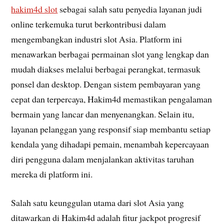
hakim4d slot
sebagai salah satu penyedia layanan judi
online terkemuka turut berkontribusi dalam
mengembangkan industri slot Asia. Platform ini
menawarkan berbagai permainan slot yang lengkap dan
mudah diakses melalui berbagai perangkat, termasuk
ponsel dan desktop. Dengan sistem pembayaran yang
cepat dan terpercaya, Hakim4d memastikan pengalaman
bermain yang lancar dan menyenangkan. Selain itu,
layanan pelanggan yang responsif siap membantu setiap
kendala yang dihadapi pemain, menambah kepercayaan
diri pengguna dalam menjalankan aktivitas taruhan
mereka di platform ini.
Salah satu keunggulan utama dari slot Asia yang
ditawarkan di Hakim4d adalah fitur jackpot progresif