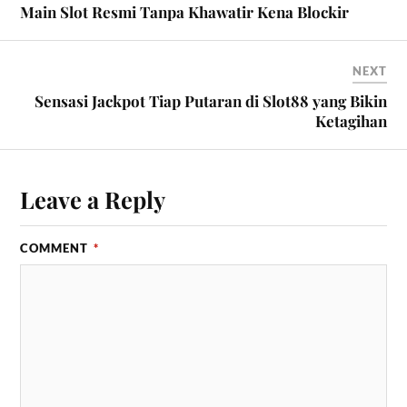
Main Slot Resmi Tanpa Khawatir Kena Blockir
NEXT
Sensasi Jackpot Tiap Putaran di Slot88 yang Bikin
Ketagihan
Leave a Reply
COMMENT
*