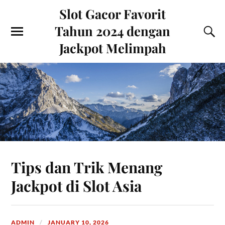
Slot Gacor Favorit
Tahun 2024 dengan
Jackpot Melimpah
Tips dan Trik Menang
Jackpot di Slot Asia
ADMIN
JANUARY 10, 2026