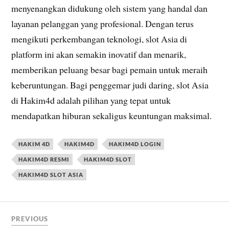
menyenangkan didukung oleh sistem yang handal dan
layanan pelanggan yang profesional. Dengan terus
mengikuti perkembangan teknologi, slot Asia di
platform ini akan semakin inovatif dan menarik,
memberikan peluang besar bagi pemain untuk meraih
keberuntungan. Bagi penggemar judi daring, slot Asia
di Hakim4d adalah pilihan yang tepat untuk
mendapatkan hiburan sekaligus keuntungan maksimal.
HAKIM 4D
HAKIM4D
HAKIM4D LOGIN
HAKIM4D RESMI
HAKIM4D SLOT
HAKIM4D SLOT ASIA
PREVIOUS