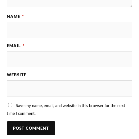
NAME
*
EMAIL
*
WEBSITE
Save my name, email, and website in this browser for the next
time I comment.