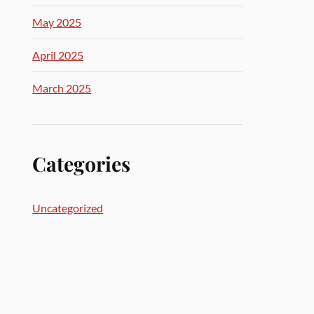
May 2025
April 2025
March 2025
Categories
Uncategorized