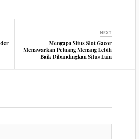
NEXT
ider
Mengapa Situs Slot Gacor
Menawarkan Peluang Menang Lebih
Baik Dibandingkan Situs Lain