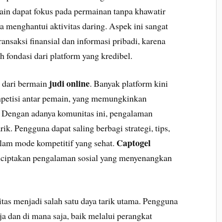
in dapat fokus pada permainan tanpa khawatir
 menghantui aktivitas daring. Aspek ini sangat
ransaksi finansial dan informasi pribadi, karena
fondasi dari platform yang kredibel.
judi online
l dari bermain
. Banyak platform kini
mpetisi antar pemain, yang memungkinkan
. Dengan adanya komunitas ini, pengalaman
k. Pengguna dapat saling berbagi strategi, tips,
Captogel
lam mode kompetitif yang sehat.
ciptakan pengalaman sosial yang menyenangkan
itas menjadi salah satu daya tarik utama. Pengguna
a dan di mana saja, baik melalui perangkat