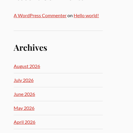
A WordPress Commenter
on
Hello world!
Archives
August 2026
July 2026
June 2026
May 2026
April 2026