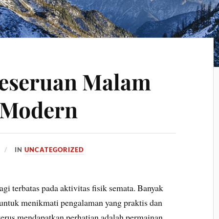
eseruan Malam
 Modern
IN
UNCATEGORIZED
agi terbatas pada aktivitas fisik semata. Banyak
g untuk menikmati pengalaman yang praktis dan
 terus mendapatkan perhatian adalah permainan